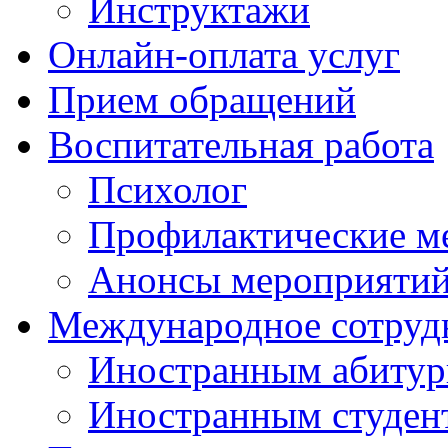
Инструктажи
Онлайн-оплата услуг
Прием обращений
Воспитательная работа
Психолог
Профилактические м
Анонсы мероприятий
Международное сотруд
Иностранным абитур
Иностранным студен