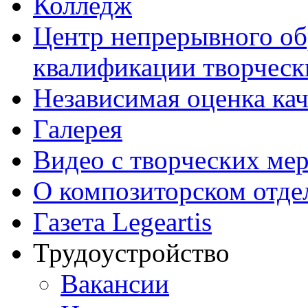
Колледж
Центр непрерывного об
квалификации творческ
Независимая оценка кач
Галерея
Видео с творческих ме
О композиторском отде
Газета Legeartis
Трудоустройство
Вакансии