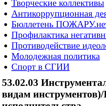
Творческие коллективы
Антикоррупционная де
Бюллетень ПОЖАРУ.не
Профилактика негатив
Противодействие идеол
Молодежная политика
Спорт в СГИИ
53.02.03 Инструмента
видам инструментов)
исполнительства