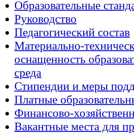
Образовательные станд
Руководство
Педагогический состав
Материально-техническ
оснащенность образова
среда
Стипендии и меры под
Платные образовательн
Финансово-хозяйственн
Вакантные места для п