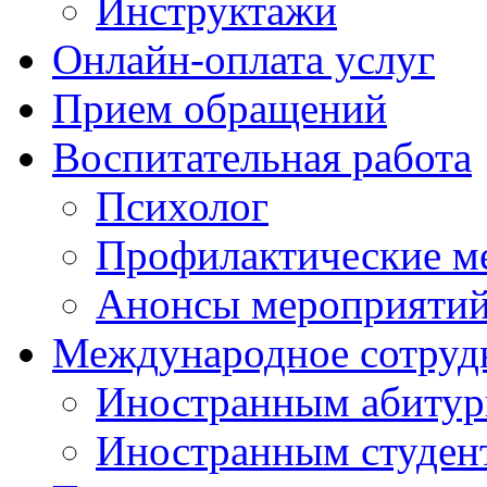
Инструктажи
Онлайн-оплата услуг
Прием обращений
Воспитательная работа
Психолог
Профилактические м
Анонсы мероприятий
Международное сотруд
Иностранным абитур
Иностранным студен