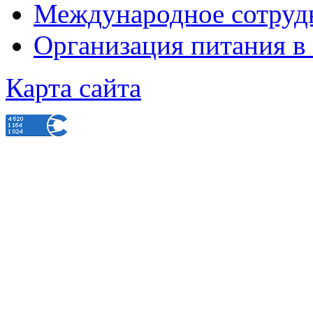
Международное сотруд
Организация питания в
Карта сайта