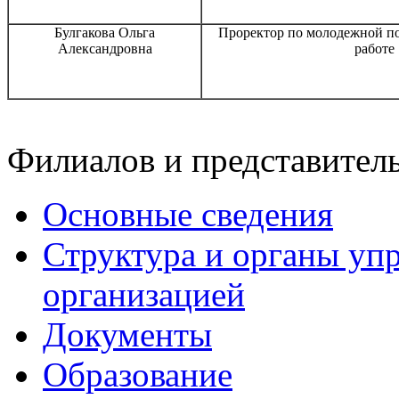
Булгакова Ольга
Проректор по молодежной по
Александровна
работе
Филиалов и представитель
Основные сведения
Структура и органы уп
организацией
Документы
Образование