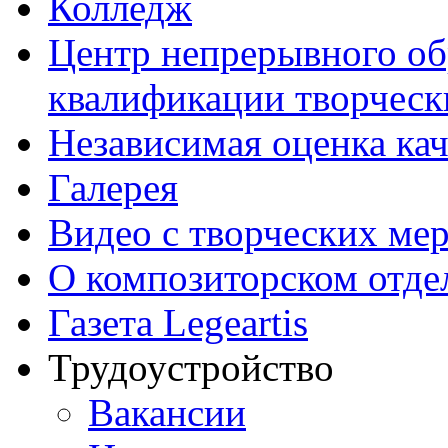
Колледж
Центр непрерывного об
квалификации творческ
Независимая оценка кач
Галерея
Видео с творческих ме
О композиторском отде
Газета Legeartis
Трудоустройство
Вакансии