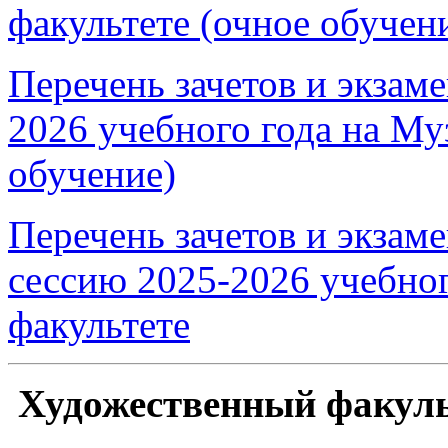
факультете (очное обучен
Перечень зачетов и экзам
2026 учебного года на Му
обучение)
Перечень зачетов и экзам
сессию 2025-2026 учебно
факультете
Художественный факуль