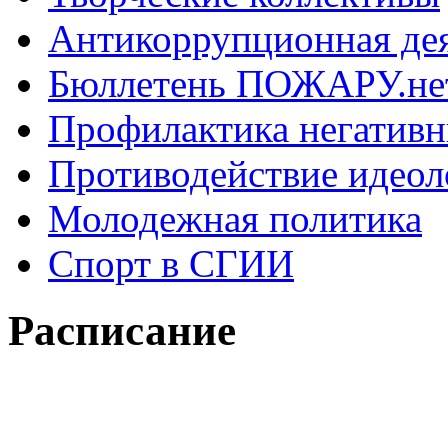
Антикоррупционная де
Бюллетень ПОЖАРУ.не
Профилактика негатив
Противодействие идеол
Молодежная политика
Спорт в СГИИ
Расписание