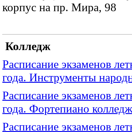
корпус на пр. Мира, 98
Колледж
Расписание экзаменов лет
года. Инструменты народн
Расписание экзаменов лет
года. Фортепиано коллед
Расписание экзаменов лет