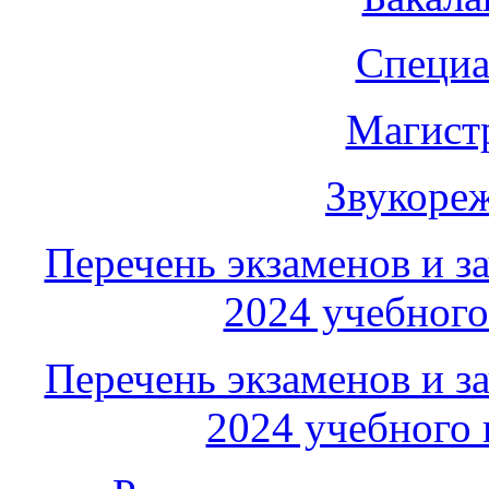
Специал
Магистр
Звукореж
Перечень экзаменов и з
2024 учебного
Перечень экзаменов и з
2024 учебного 