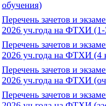
обучения)
Перечень зачетов и экзам
2026 уч.года на ФТХИ (1-
Перечень зачетов и экзам
2026 уч.года на ФТХИ (4 
Перечень зачетов и экзам
2026 уч.года на ФТХИ (о
Перечень зачетов и экзам
2026 уч.года на ФТХИ (за