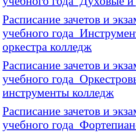
учебного года Духовые и
Расписание зачетов и экз
учебного года Инструмен
оркестра колледж
Расписание зачетов и экз
учебного года Оркестров
инструменты колледж
Расписание зачетов и экз
учебного года Фортепиан