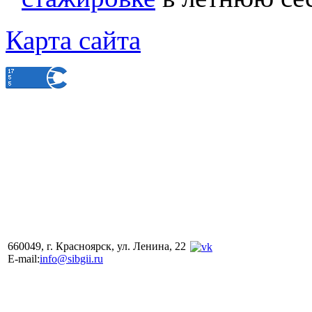
Карта сайта
660049, г. Красноярск, ул. Ленина, 22
E-mail:
info@sibgii.ru