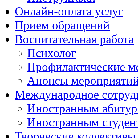
Онлайн-оплата услуг
Прием обращений
Воспитательная работа
Психолог
Профилактические м
Анонсы мероприятий
Международное сотруд
Иностранным абитур
Иностранным студен
Творческие коллективы