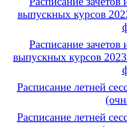
Расписание зачетов 
выпускных курсов 2023
Расписание зачетов 
выпускных курсов 2023-
Расписание летней сес
(очн
Расписание летней сес