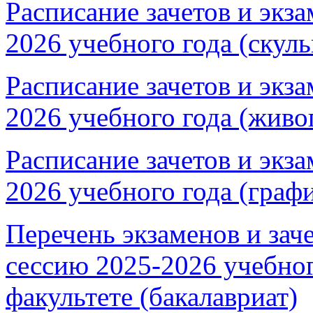
Расписание зачетов и экз
2026 учебного года (скуль
Расписание зачетов и экз
2026 учебного года (живо
Расписание зачетов и экз
2026 учебного года (граф
Перечень экзаменов и зач
сессию 2025-2026 учебно
факультете (бакалавриат)