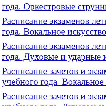
года. Оркестровые струн
Расписание экзаменов лет
года. Вокальное искусств
Расписание экзаменов лет
года. Духовые и ударные
Расписание зачетов и экз
учебного года Вокальное
Расписание зачетов и экз