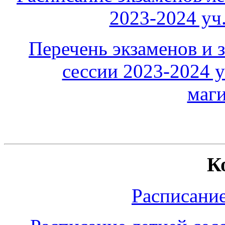
2023-2024 уч.
Перечень экзаменов и з
сессии 2023-2024 у
маги
К
Расписание