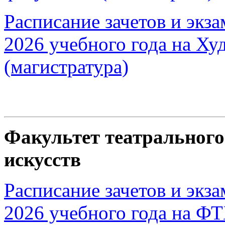
Расписание зачетов и экз
2026 учебного года на Ху
(магистратура)
Факультет театрального
искусств
Расписание зачетов и экз
2026 учебного года на ФТ