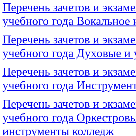
Перечень зачетов и экзам
учебного года Вокальное 
Перечень зачетов и экзам
учебного года Духовые и
Перечень зачетов и экзам
учебного года Инструмен
Перечень зачетов и экзам
учебного года Оркестров
инструменты колледж