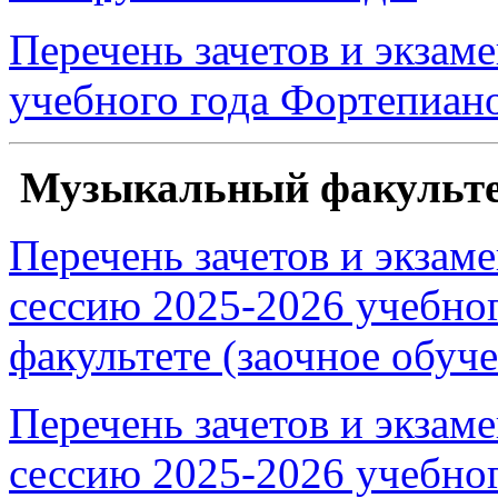
Перечень зачетов и экзам
учебного года Фортепиан
Музыкальный факульт
Перечень зачетов и экзам
сессию 2025-2026 учебно
факультете (заочное обуч
Перечень зачетов и экзам
сессию 2025-2026 учебно