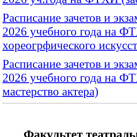
Расписание зачетов и экз
2026 учебного года на Ф
хореогрфического искусст
Расписание зачетов и экз
2026 учебного года на Ф
мастерство актера)
Факультет театраль