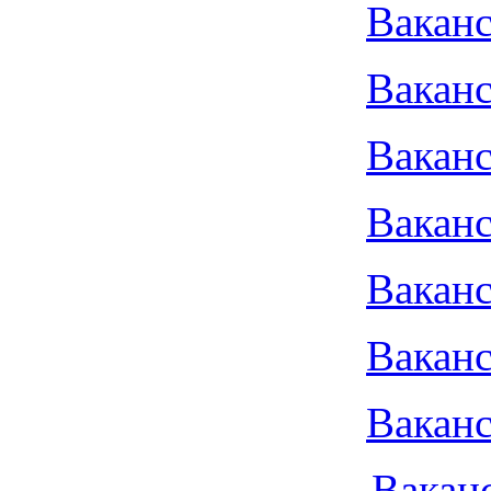
Ваканс
Ваканс
Ваканс
Ваканс
Ваканс
Ваканс
Ваканс
Вакан