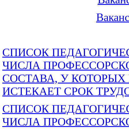
Ваканс
СПИСОК ПЕДАГОГИЧЕ
ЧИСЛА ПРОФЕССОРСК
СОСТАВА, У КОТОРЫХ В
ИСТЕКАЕТ СРОК ТРУД
СПИСОК ПЕДАГОГИЧЕ
ЧИСЛА ПРОФЕССОРСК