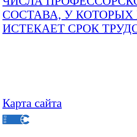
ЧИСЛА ПРОФЕССОРСК
СОСТАВА, У КОТОРЫХ 
ИСТЕКАЕТ СРОК ТРУД
Карта сайта