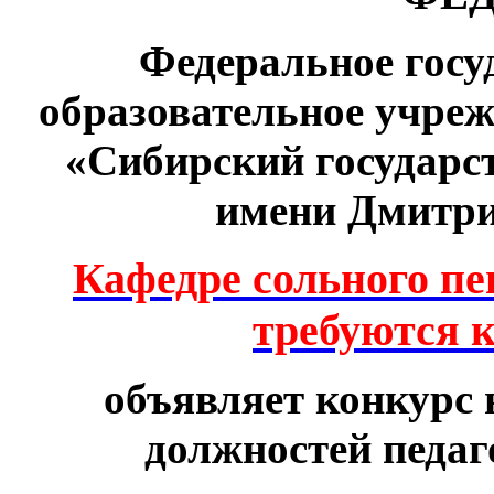
Федеральное госу
образовательное учре
«Сибирский государс
имени Дмитри
Кафедре сольного пе
требуются 
объявляет конкурс
должностей педаг