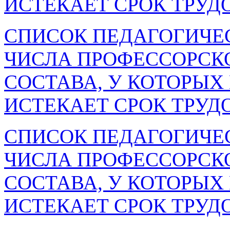
ИСТЕКАЕТ СРОК ТРУД
СПИСОК ПЕДАГОГИЧЕ
ЧИСЛА ПРОФЕССОРСК
СОСТАВА, У КОТОРЫХ 
ИСТЕКАЕТ СРОК ТРУД
СПИСОК ПЕДАГОГИЧЕ
ЧИСЛА ПРОФЕССОРСК
СОСТАВА, У КОТОРЫХ 
ИСТЕКАЕТ СРОК ТРУД