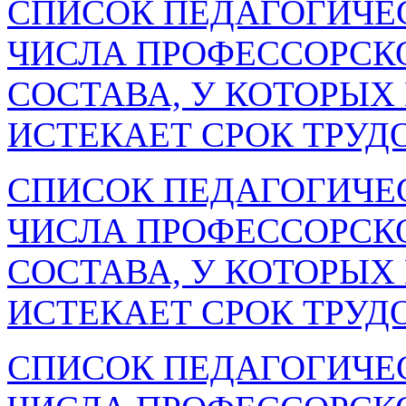
СПИСОК ПЕДАГОГИЧЕ
ЧИСЛА ПРОФЕССОРСК
СОСТАВА, У КОТОРЫХ 
ИСТЕКАЕТ СРОК ТРУД
СПИСОК ПЕДАГОГИЧЕ
ЧИСЛА ПРОФЕССОРСК
СОСТАВА, У КОТОРЫХ 
ИСТЕКАЕТ СРОК ТРУД
СПИСОК ПЕДАГОГИЧЕ