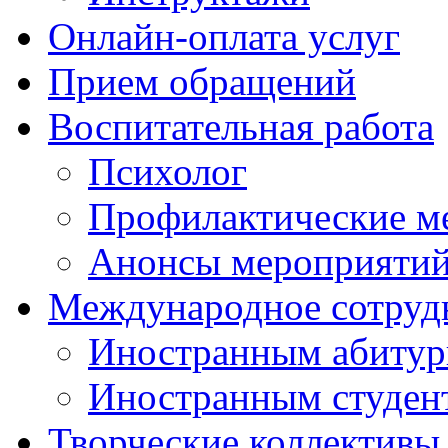
Онлайн-оплата услуг
Прием обращений
Воспитательная работа
Психолог
Профилактические м
Анонсы мероприятий
Международное сотруд
Иностранным абитур
Иностранным студен
Творческие коллективы