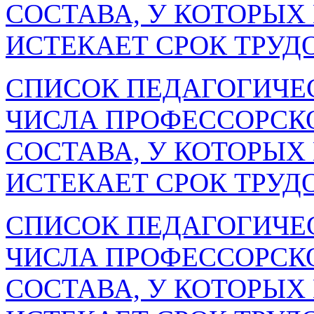
СОСТАВА, У КОТОРЫХ В
ИСТЕКАЕТ СРОК ТРУД
СПИСОК ПЕДАГОГИЧЕ
ЧИСЛА ПРОФЕССОРСК
СОСТАВА, У КОТОРЫХ В
ИСТЕКАЕТ СРОК ТРУД
СПИСОК ПЕДАГОГИЧЕ
ЧИСЛА ПРОФЕССОРСК
СОСТАВА, У КОТОРЫХ 