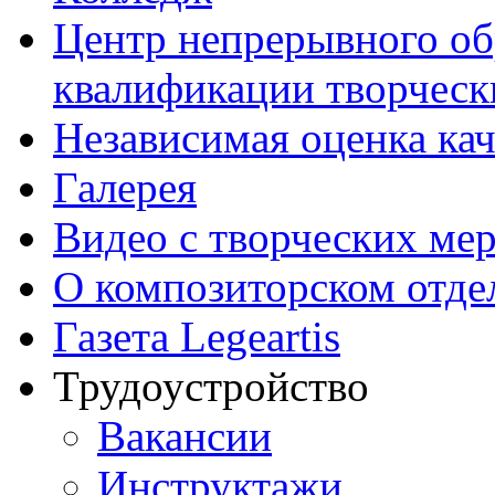
Центр непрерывного об
квалификации творческ
Независимая оценка кач
Галерея
Видео с творческих ме
О композиторском отде
Газета Legeartis
Трудоустройство
Вакансии
Инструктажи