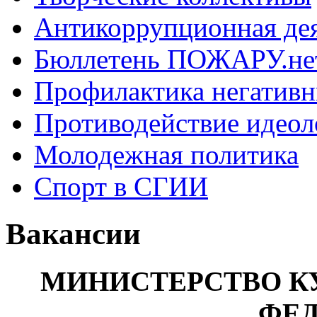
Антикоррупционная де
Бюллетень ПОЖАРУ.не
Профилактика негатив
Противодействие идеол
Молодежная политика
Спорт в СГИИ
Вакансии
МИНИСТЕРСТВО К
ФЕ