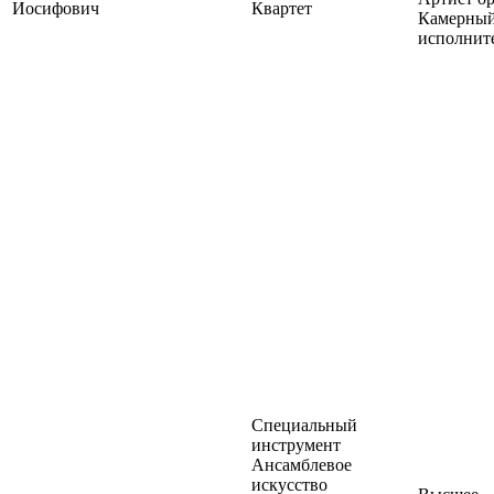
Иосифович
Квартет
Камерны
исполнит
Специальный
инструмент
Ансамблевое
искусство