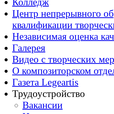
Колледж
Центр непрерывного об
квалификации творческ
Независимая оценка кач
Галерея
Видео с творческих ме
О композиторском отде
Газета Legeartis
Трудоустройство
Вакансии