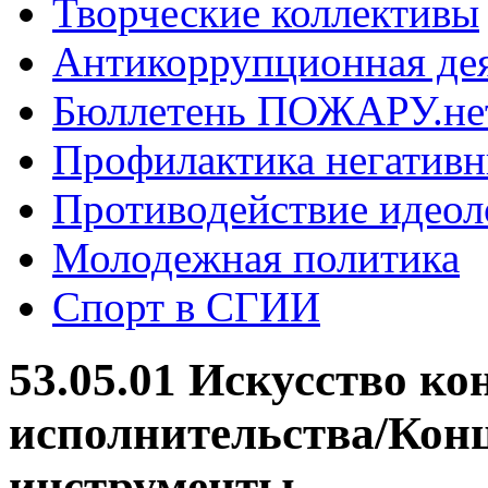
Творческие коллективы
Антикоррупционная де
Бюллетень ПОЖАРУ.не
Профилактика негатив
Противодействие идеол
Молодежная политика
Спорт в СГИИ
53.05.01 Искусство ко
исполнительства/Кон
инструменты