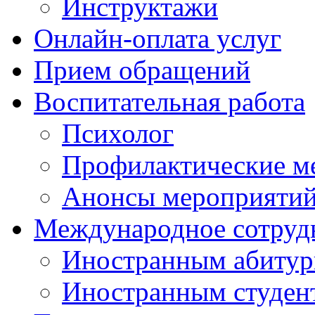
Инструктажи
Онлайн-оплата услуг
Прием обращений
Воспитательная работа
Психолог
Профилактические м
Анонсы мероприятий
Международное сотруд
Иностранным абитур
Иностранным студен