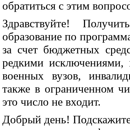
обратиться с этим вопрос
Здравствуйте! Получи
образование по программа
за счет бюджетных сред
редкими исключениями, 
военных вузов, инвалид
также в ограниченном чи
это число не входит.
Добрый день! Подскажите,