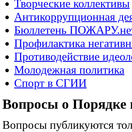
Творческие коллективы
Антикоррупционная де
Бюллетень ПОЖАРУ.не
Профилактика негатив
Противодействие идеол
Молодежная политика
Спорт в СГИИ
Вопросы о Порядке 
Вопросы публикуются тол