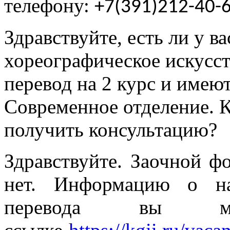
телефону:
+7(391)212-40-
Здравствуйте, есть ли у в
хореографическое искусст
перевод на 2 курс и имею
Современное отделение. К
получить консультацию?
Здравствуйте. Заочной 
нет. Информацию о на
перевода вы м