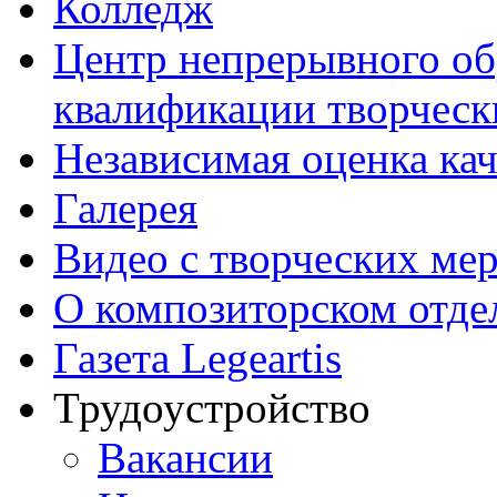
Колледж
Центр непрерывного об
квалификации творческ
Независимая оценка кач
Галерея
Видео с творческих ме
О композиторском отде
Газета Legeartis
Трудоустройство
Вакансии