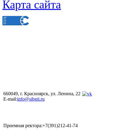
Карта сайта
660049, г. Красноярск, ул. Ленина, 22
E-mail:
info@sibgii.ru
Приемная ректора:+7(391)212-41-74