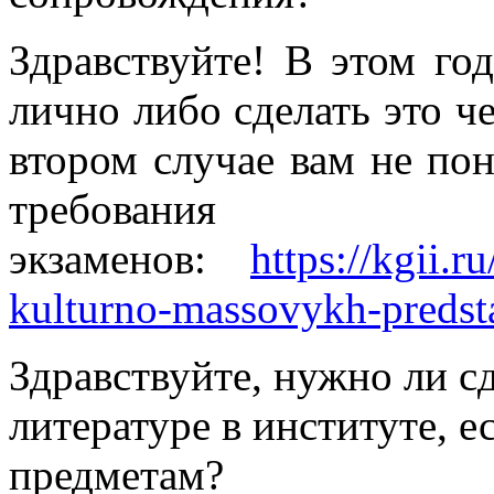
Здравствуйте! В этом го
лично либо сделать это че
втором случае вам не по
требования
экзаменов:
https://kgii.r
kulturno-massovykh-predst
Здравствуйте, нужно ли с
литературе в институте, е
предметам?