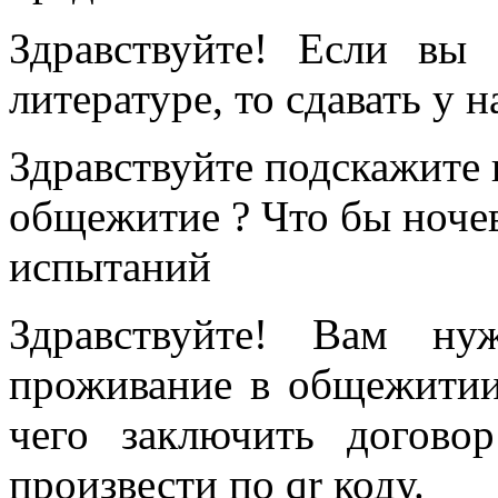
Здравствуйте! Если вы
литературе, то сдавать у 
Здравствуйте подскажите 
общежитие ? Что бы ночев
испытаний
Здравствуйте! Вам ну
проживание в общежитии
чего заключить догово
произвести по qr коду.