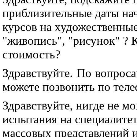
приблизительные даты на
курсов на художественные
"живопись", "рисунок" ? 
стоимость?
Здравствуйте. По вопрос
можете позвонить по теле
Здравствуйте, нигде не м
испытания на специалитет
массовых представлений 