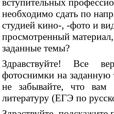
вступительных професси
необходимо сдать по напр
студией кино-, -фото и ви
просмотренный материал,
заданные темы?
Здравствуйте! Все ве
фотоснимки на заданную т
не забывайте, что вам
литературу (ЕГЭ по русск
Здраствуйте, подскажите 