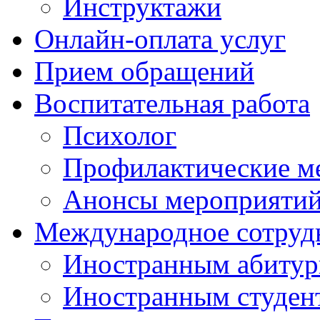
Инструктажи
Онлайн-оплата услуг
Прием обращений
Воспитательная работа
Психолог
Профилактические м
Анонсы мероприятий
Международное сотруд
Иностранным абитур
Иностранным студен