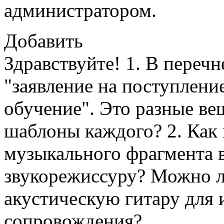
администратором.
Добавить
Здравствуйте! 1. В переч
"заявление на поступление
обучение". Это разные ве
шаблоны каждого? 2. Как
музыкального фрагмента 
звукорежиссуру? Можно л
акустическую гитару для
сопровождения?