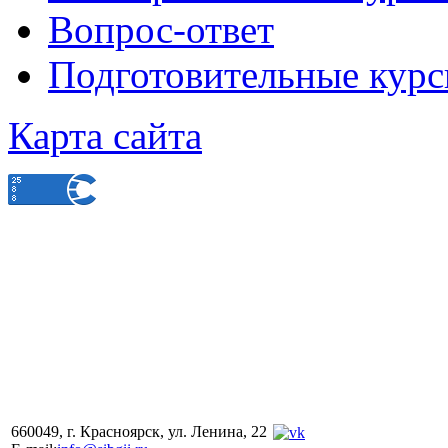
Вопрос-ответ
Подготовительные кур
Карта сайта
660049, г. Красноярск, ул. Ленина, 22