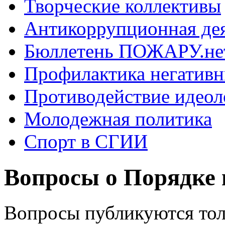
Творческие коллективы
Антикоррупционная де
Бюллетень ПОЖАРУ.не
Профилактика негатив
Противодействие идеол
Молодежная политика
Спорт в СГИИ
Вопросы о Порядке 
Вопросы публикуются тол