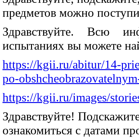
предметов можно поступи
Здравствуйте. Всю ин
испытаниях вы можете на
https://kgii.ru/abitur/14-pr
po-obshcheobrazovatelnym
https://kgii.ru/images/stor
Здравствуйте! Подскажите
ознакомиться с датами пр