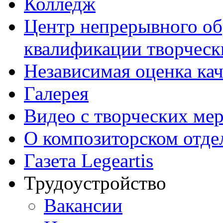
Колледж
Центр непрерывного об
квалификации творческ
Независимая оценка кач
Галерея
Видео с творческих ме
О композиторском отде
Газета Legeartis
Трудоустройство
Вакансии