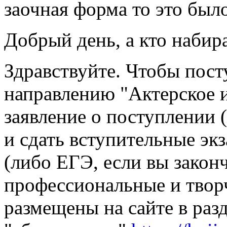
заочная форма то это был
Добрый день, а кто набир
Здравствуйте. Чтобы пост
направлению "Актерское 
заявление о поступлении (
и сдать вступительные эк
(либо ЕГЭ, если вы закон
профессиональные и твор
размещены на сайте в раз