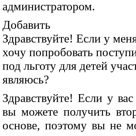
администратором.
Добавить
Здравствуйте! Если у мен
хочу попробовать поступи
под льготу для детей уча
являюсь?
Здравствуйте! Если у вас
вы можете получить вто
основе, поэтому вы не м