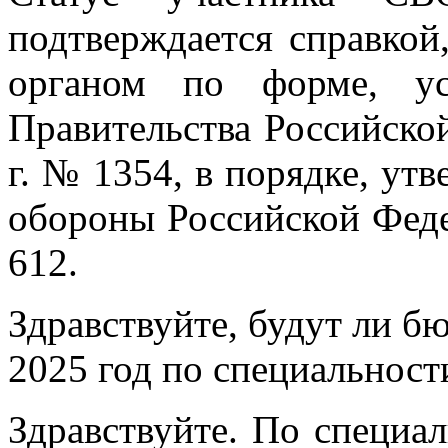
подтверждается справко
органом по форме, ус
Правительства Российско
г. № 1354, в порядке, у
обороны Российской Феде
612.
Здравствуйте, будут ли б
2025 год по специальност
Здравствуйте. По специал