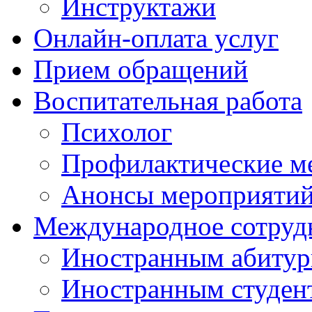
Инструктажи
Онлайн-оплата услуг
Прием обращений
Воспитательная работа
Психолог
Профилактические м
Анонсы мероприятий
Международное сотруд
Иностранным абитур
Иностранным студен