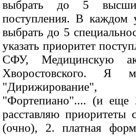
выбрать до 5 высши
поступления. В каждом 
выбрать до 5 специально
указать приоритет поступ
СФУ, Медицинскую 
Хворостовского. Я м
"Дирижирование", 
"Фортепиано".... (и еще
расставляю приоритеты 
(очно), 2. платная фор