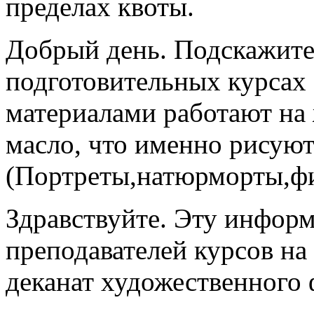
пределах квоты.
Добрый день. Подскажите,
подготовительных курсах 
материалами работают на 
масло, что именно рисую
(Портреты,натюрморты,фиг
Здравствуйте. Эту инфор
преподавателей курсов на
деканат художественного 