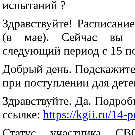
испытаний ?
Здравствуйте! Расписани
(в мае). Сейчас вы м
следующий период с 15 п
Добрый день. Подскажите,
при поступлении для дет
Здравствуйте. Да. Подроб
ссылке:
https://kgii.ru/14
Статус участника СВ