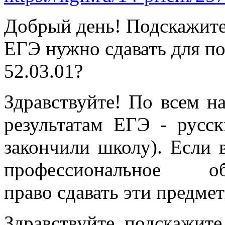
Добрый день! Подскажите
ЕГЭ нужно сдавать для п
52.03.01?
Здравствуйте! По всем 
результатам ЕГЭ - русск
закончили школу). Если 
профессиональное 
право
сдавать
эти предмет
Здравствуйте, подскажите,