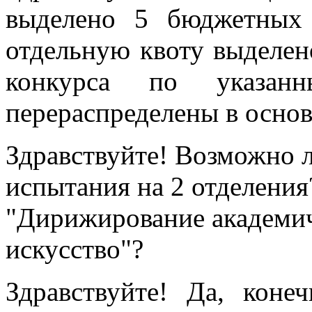
выделено 5 бюджетных
отдельную квоту выделено
конкурса по указан
перераспределены в основ
Здравствуйте! Возможно 
испытания на 2 отделения
"Дирижирование академич
искусство"?
Здравствуйте! Да, кон