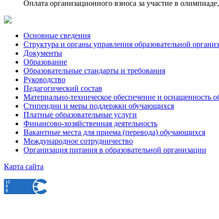
Оплата организационного взноса за участие в олимпиаде
Основные сведения
Структура и органы управления образовательной органи
Документы
Образование
Образовательные стандарты и требования
Руководство
Педагогический состав
Материально-техническое обеспечение и оснащенность об
Стипендии и меры поддержки обучающихся
Платные образовательные услуги
Финансово-хозяйственная деятельность
Вакантные места для приема (перевода) обучающихся
Международное сотрудничество
Организация питания в образовательной организации
Карта сайта