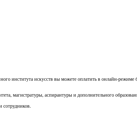
ого института искусств вы можете оплатить в онлайн-режиме б
итета, магистратуры, аспирантуры и дополнительного образован
и сотрудников.