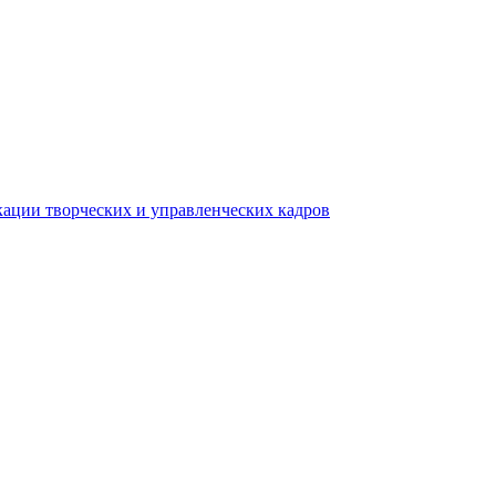
ации творческих и управленческих кадров