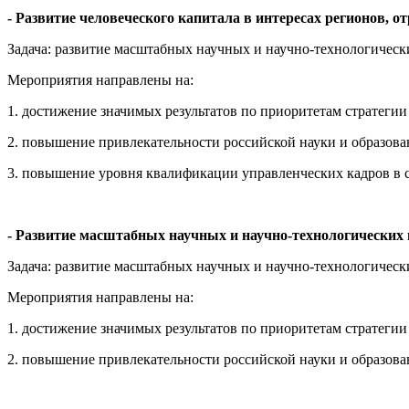
- Развитие человеческого капитала в интересах регионов, 
Задача: развитие масштабных научных и научно-технологичес
Мероприятия направлены на:
1. достижение значимых результатов по приоритетам стратегии
2. повышение привлекательности российской науки и образова
3. повышение уровня квалификации управленческих кадров в с
- Развитие масштабных научных и научно-технологиче
Задача: развитие масштабных научных и научно-технологичес
Мероприятия направлены на:
1. достижение значимых результатов по приоритетам стратегии
2. повышение привлекательности российской науки и образова