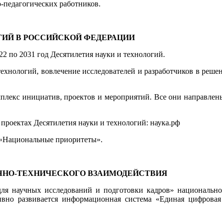
-педагогических работников.
ГИЙ В РОССИЙСКОЙ ФЕДЕРАЦИИ
2 по 2031 год Десятилетия науки и технологий.
ехнологий, вовлечение исследователей и разработчиков в решен
омплекс инициатив, проектов и мероприятий. Все они направле
проектах Десятилетия науки и технологий: наука.рф
 «Национальные приоритеты».
ЧНО-ТЕХНИЧЕСКОГО ВЗАИМОДЕЙСТВИЯ
для научных исследований и подготовки кадров» национальн
вно развивается информационная система «Единая цифровая 