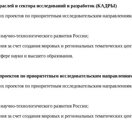
отраслей и сектора исследований и разработок (КАДРЫ)
ких проектов по приоритетным исследовательским направлениям
 научно-технологического развития России;
ния за счет создания мировых и региональных тематических цен
фере науки и высшего образования.
ских проектов по приоритетным исследовательским напр
ких проектов по приоритетным исследовательским направлениям
 научно-технологического развития России;
ния за счет создания мировых и региональных тематических цен