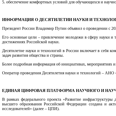
5. обеспечение комфортных условий для обучающихся и научно
ИНФОРМАЦИЯ О ДЕСЯТИЛЕТИИ НАУКИ И ТЕХНОЛО
Президент России Владимир Путин объявил о проведении с 202
Его основные цели – привлечение молодежи в сферу науки и т
достижениях Российской науки.
Десятилетие науки и технологий в России включает в себя к
задач развития общества и страны.
Более подробная информация об инициативах, мероприятиях и 
Оператор проведения Десятилетия науки и технологий – АНО
ЕДИНАЯ ЦИФРОВАЯ ПЛАТФОРМА НАУЧНОГО И НАУ
В рамках федерального проекта «Развитие инфраструктуры 
высшего образования Российской Федерации создана и акти
исследователей» (далее – ЦПИ).