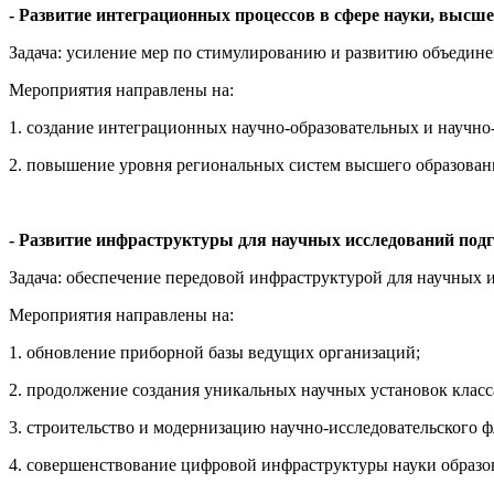
- Развитие интеграционных процессов в сфере науки, выс
Задача: усиление мер по стимулированию и развитию объедине
Мероприятия направлены на:
1. создание интеграционных научно-образовательных и научно
2. повышение уровня региональных систем высшего образования
- Развитие инфраструктуры для научных исследований п
Задача: обеспечение передовой инфраструктурой для научных 
Мероприятия направлены на:
1. обновление приборной базы ведущих организаций;
2. продолжение создания уникальных научных установок класс
3. строительство и модернизацию научно-исследовательского ф
4. совершенствование цифровой инфраструктуры науки образо