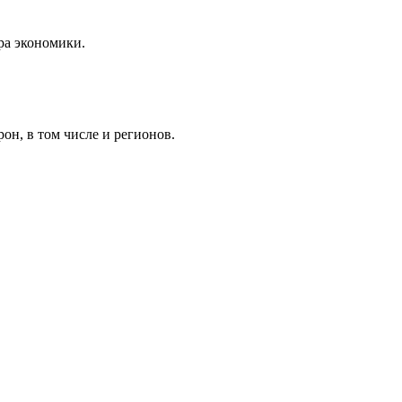
ра экономики.
он, в том числе и регионов.