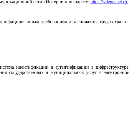
ммуникационной сети «Интернет» по адресу:
https://sciencenet.ru.
 унифицированным требованиям для снижения трудозатрат на
истема идентификации и аутентификации в инфраструктуре,
ния государственных и муниципальных услуг в электронной