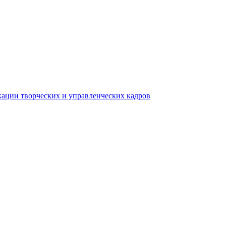
ации творческих и управленческих кадров