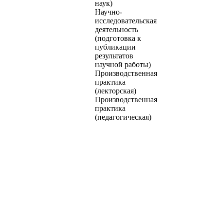
наук)
Научно-
исследовательская
деятельность
(подготовка к
публикации
результатов
научной работы)
Производственная
практика
(лекторская)
Производственная
практика
(педагогическая)