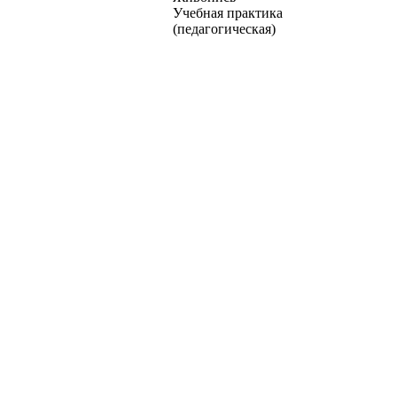
Учебная практика
(педагогическая)