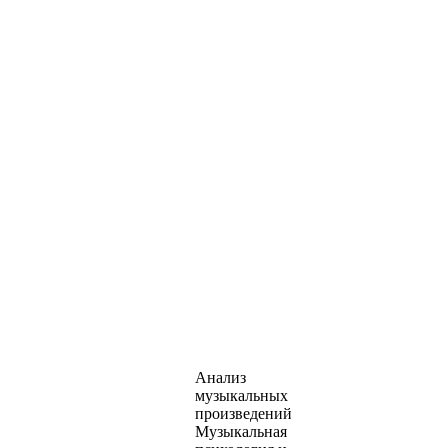
Анализ
музыкальных
произведений
Музыкальная