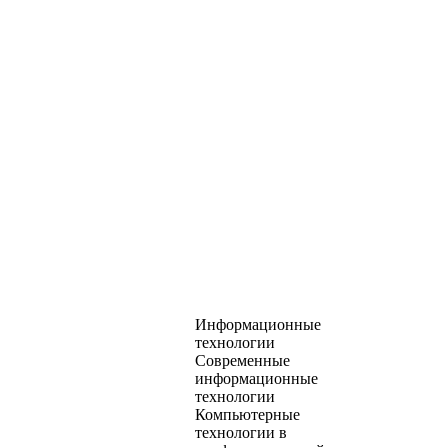
Информационные
технологии
Современные
информационные
технологии
Компьютерные
технологии в