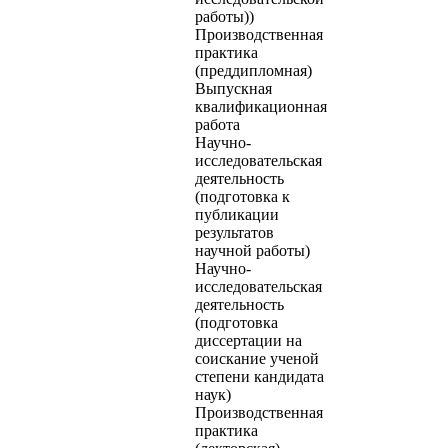
работы))
Производственная
практика
(преддипломная)
Выпускная
квалификационная
работа
Научно-
исследовательская
деятельность
(подготовка к
публикации
результатов
научной работы)
Научно-
исследовательская
деятельность
(подготовка
диссертации на
соискание ученой
степени кандидата
наук)
Производственная
практика