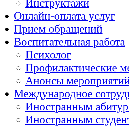
Инструктажи
Онлайн-оплата услуг
Прием обращений
Воспитательная работа
Психолог
Профилактические м
Анонсы мероприятий
Международное сотруд
Иностранным абитур
Иностранным студен