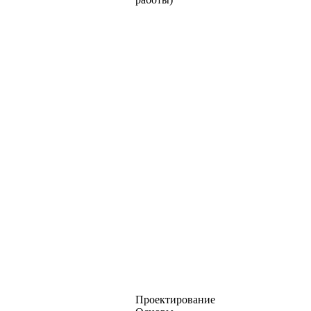
Проектирование