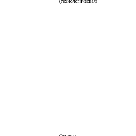
(технологическая)
Основы