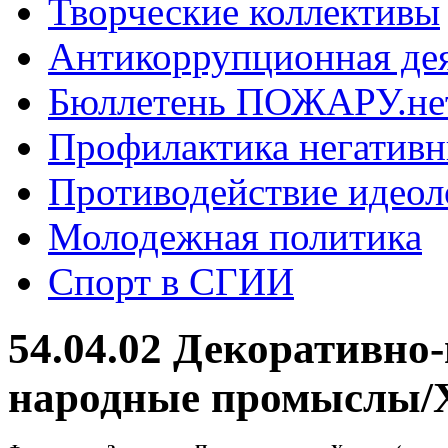
Творческие коллективы
Антикоррупционная де
Бюллетень ПОЖАРУ.не
Профилактика негатив
Противодействие идеол
Молодежная политика
Спорт в СГИИ
54.04.02 Декоративно
народные промыслы/Х