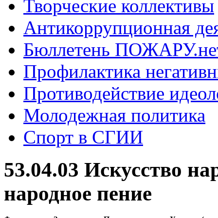
Творческие коллективы
Антикоррупционная де
Бюллетень ПОЖАРУ.не
Профилактика негатив
Противодействие идеол
Молодежная политика
Спорт в СГИИ
53.04.03 Искусство на
народное пение