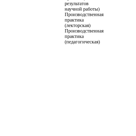
результатов
научной работы)
Производственная
практика
(лекторская)
Производственная
практика
(педагогическая)