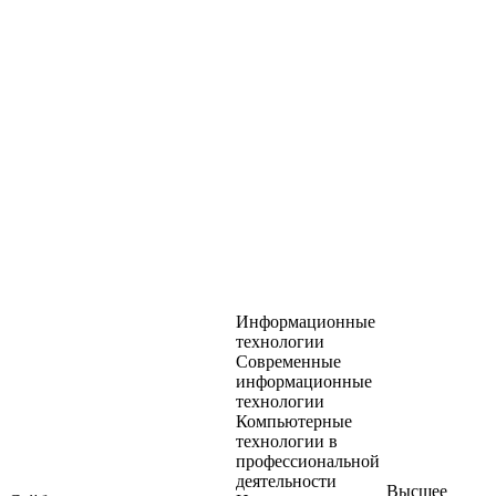
Информационные
технологии
Современные
информационные
технологии
Компьютерные
технологии в
профессиональной
деятельности
Высшее