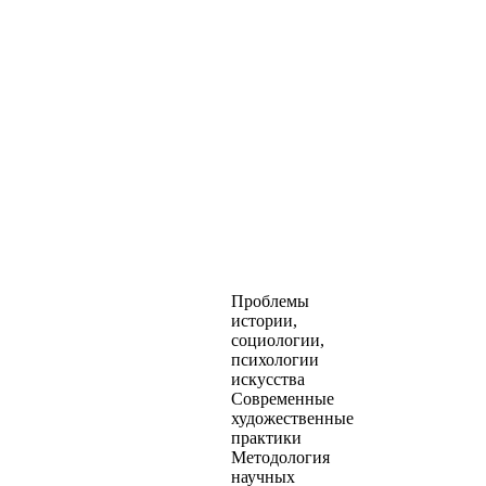
Проблемы
истории,
социологии,
психологии
искусства
Современные
художественные
практики
Методология
научных