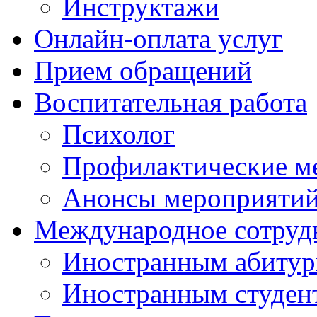
Инструктажи
Онлайн-оплата услуг
Прием обращений
Воспитательная работа
Психолог
Профилактические м
Анонсы мероприятий
Международное сотруд
Иностранным абитур
Иностранным студен