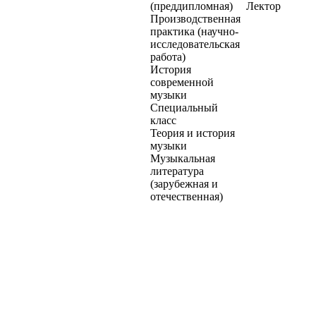
(преддипломная)
Лектор
Производственная
практика (научно-
исследовательская
работа)
История
современной
музыки
Специальный
класс
Теория и история
музыки
Музыкальная
литература
(зарубежная и
отечественная)