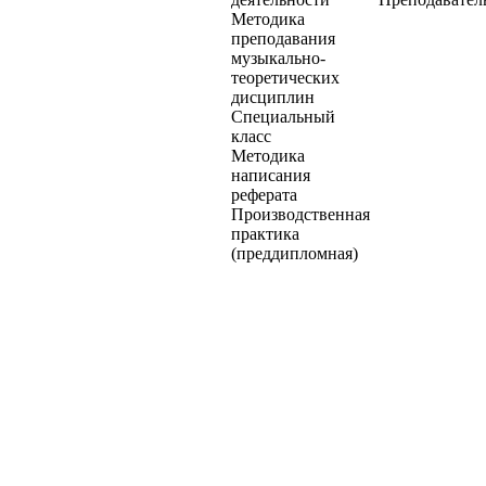
Методика
преподавания
музыкально-
теоретических
дисциплин
Специальный
класс
Методика
написания
реферата
Производственная
практика
(преддипломная)