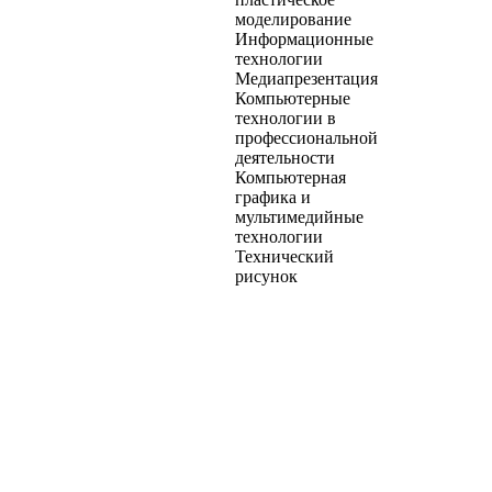
моделирование
Информационные
технологии
Медиапрезентация
Компьютерные
технологии в
профессиональной
деятельности
Компьютерная
графика и
мультимедийные
технологии
Технический
рисунок