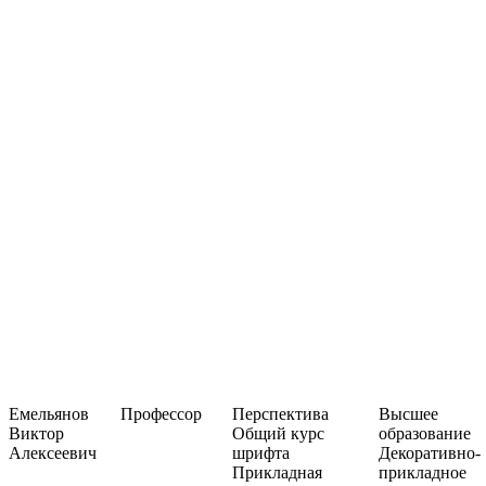
Емельянов
Профессор
Перспектива
Высшее
Виктор
Общий курс
образование
Алексеевич
шрифта
Декоративно-
Прикладная
прикладное