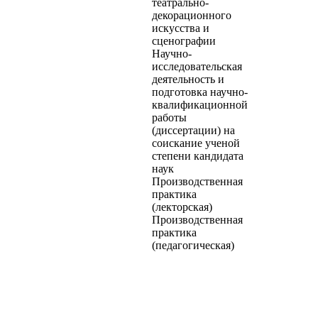
театрально-
декорационного
искусства и
сценографии
Научно-
исследовательская
деятельность и
подготовка научно-
квалификационной
работы
(диссертации) на
соискание ученой
степени кандидата
наук
Производственная
практика
(лекторская)
Производственная
практика
(педагогическая)