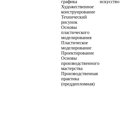
графика
искусство
Художественное
конструирование
Технический
рисунок
Основы
пластического
моделирования
Пластическое
моделирование
Проектирование
Основы
производственного
мастерства
Производственная
практика
(преддипломная)