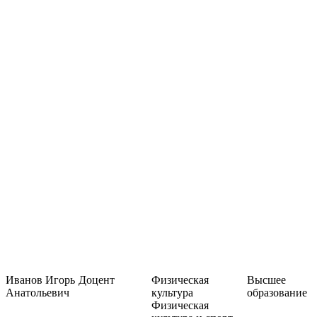
Иванов Игорь
Доцент
Физическая
Высшее
Анатольевич
культура
образование
Физическая