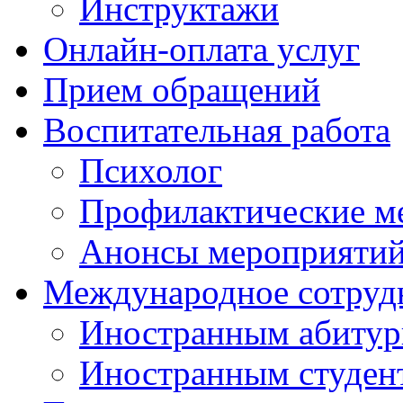
Инструктажи
Онлайн-оплата услуг
Прием обращений
Воспитательная работа
Психолог
Профилактические м
Анонсы мероприятий
Международное сотруд
Иностранным абитур
Иностранным студен