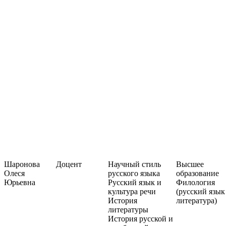
Шаронова
Доцент
Научный стиль
Высшее
Олеся
русского языка
образование
Юрьевна
Русский язык и
Филология
культура речи
(русский язык
История
литература)
литературы
История русской и