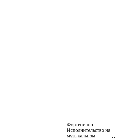
Фортепиано
Исполнительство на
музыкальном