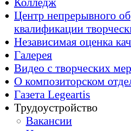
Колледж
Центр непрерывного об
квалификации творческ
Независимая оценка кач
Галерея
Видео с творческих ме
О композиторском отде
Газета Legeartis
Трудоустройство
Вакансии