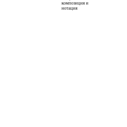
композиция и
нотация