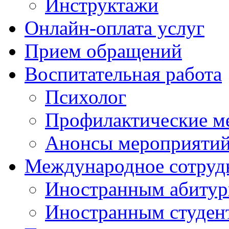
Инструктажи
Онлайн-оплата услуг
Прием обращений
Воспитательная работа
Психолог
Профилактические м
Анонсы мероприятий
Международное сотруд
Иностранным абитур
Иностранным студен