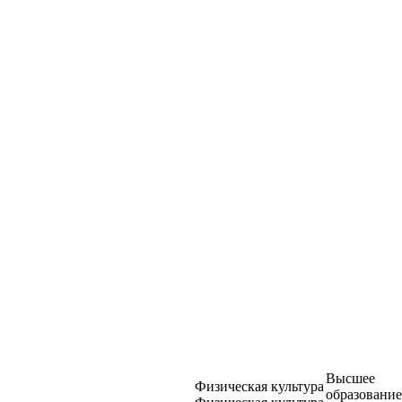
Высшее
Физическая культура
образование