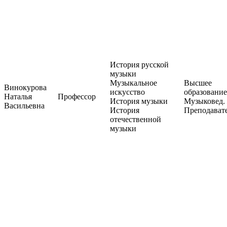
История русской
музыки
Музыкальное
Высшее
Винокурова
искусство
образование
Наталья
Профессор
История музыки
Музыковед.
Васильевна
История
Преподават
отечественной
музыки