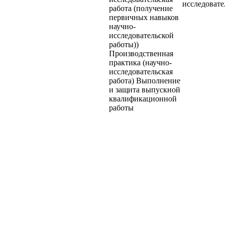
исследовате
работа (получение
первичных навыков
научно-
исследовательской
работы))
Производственная
практика (научно-
исследовательская
работа) Выполнение
и защита выпускной
квалификационной
работы