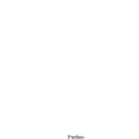
Учебно-