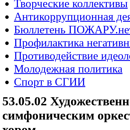
Творческие коллективы
Антикоррупционная де
Бюллетень ПОЖАРУ.не
Профилактика негатив
Противодействие идеол
Молодежная политика
Спорт в СГИИ
53.05.02 Художественн
симфоническим оркес
хором