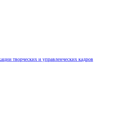
ации творческих и управленческих кадров