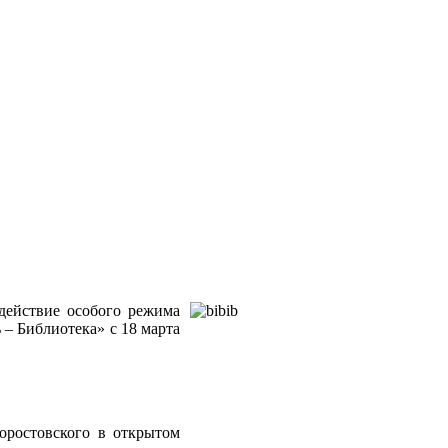
действие особого режима
– Библиотека» с 18 марта
оростовского в открытом