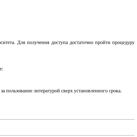
ситета. Для получения доступа достаточно пройти процедуру
е:
 пользование литературой сверх установленного срока.