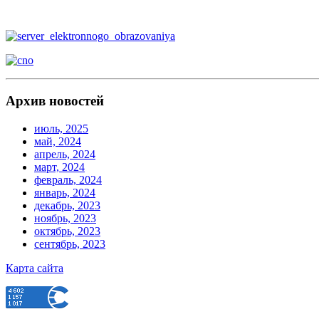
Архив новостей
июль, 2025
май, 2024
апрель, 2024
март, 2024
февраль, 2024
январь, 2024
декабрь, 2023
ноябрь, 2023
октябрь, 2023
сентябрь, 2023
Карта сайта