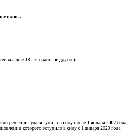
ое окно».
тей младше 18 лет и многое другое).
 решение суда вступило в силу после 1 января 2007 года;
влении которого вступило в силу с 1 января 2020 года