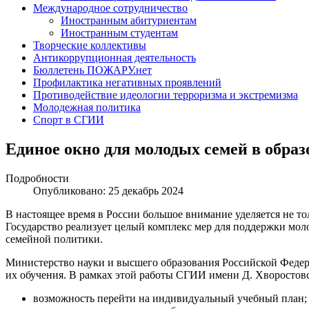
Международное сотрудничество
Иностранным абитуриентам
Иностранным студентам
Творческие коллективы
Антикоррупционная деятельность
Бюллетень ПОЖАРУ.нет
Профилактика негативных проявлений
Противодействие идеологии терроризма и экстремизма
Молодежная политика
Спорт в СГИИ
Единое окно для молодых семей в обра
Подробности
Опубликовано: 25 декабрь 2024
В настоящее время в России большое внимание уделяется не то
Государство реализует целый комплекс мер для поддержки мо
семейной политики.
Министерство науки и высшего образования Российской Федер
их обучения. В рамках этой работы СГИИ имени Д. Хворостов
возможность перейти на индивидуальный учебный план;