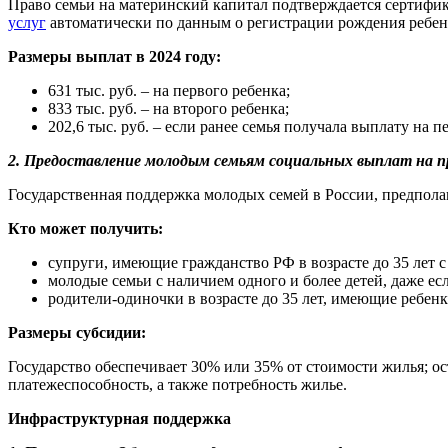
Право семьи на материнский капитал подтверждается сертифик
услуг
автоматически по данным о регистрации рождения ребен
Размеры выплат в 2024 году:
631 тыс. руб. – на первого ребенка;
833 тыс. руб. – на второго ребенка;
202,6 тыс. руб. – если ранее семья получала выплату на 
2. Предоставление молодым семьям социальных выплат на 
Государственная поддержка молодых семей в России, предпола
Кто может получить:
супруги, имеющие гражданство РФ в возрасте до 35 лет с
молодые семьи с наличием одного и более детей, даже ес
родители-одиночки в возрасте до 35 лет, имеющие ребенк
Размеры субсидии:
Государство обеспечивает 30% или 35% от стоимости жилья; о
платежеспособность, а также потребность жилье.
Инфраструктурная поддержка