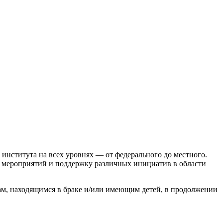
 института на всех уровнях — от федерального до местного.
х мероприятий и поддержку различных инициатив в области
ам, находящимся в браке и/или имеющим детей, в продолжении