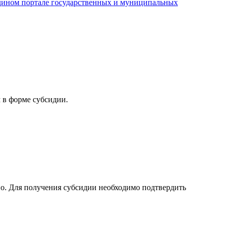
ином портале государственных и муниципальных
 в форме субсидии.
но. Для получения субсидии необходимо подтвердить