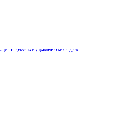
ации творческих и управленческих кадров