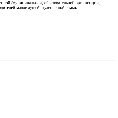
твенной (муниципальной) образовательной организации,
одителей малоимущей студенческой семьи.