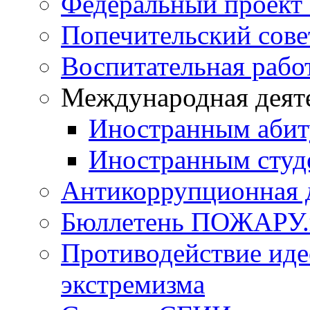
Федеральный проект 
Попечительский сове
Воспитательная рабо
Международная деят
Иностранным абит
Иностранным студ
Антикоррупционная 
Бюллетень ПОЖАРУ.
Противодействие иде
экстремизма