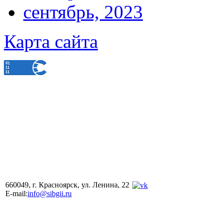
сентябрь, 2023
Карта сайта
660049, г. Красноярск, ул. Ленина, 22
E-mail:
info@sibgii.ru