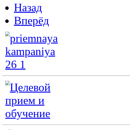
Назад
Вперёд