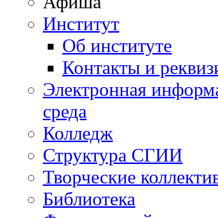
Афиша
Институт
Об институте
Контакты и реквиз
Электронная информа
среда
Колледж
Структура СГИИ
Творческие коллекти
Библиотека