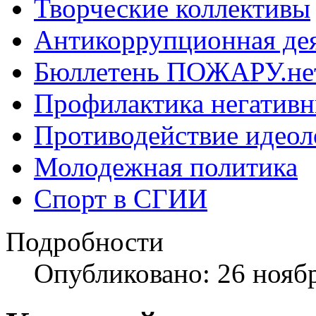
Творческие коллективы
Антикоррупционная де
Бюллетень ПОЖАРУ.не
Профилактика негатив
Противодействие идеол
Молодежная политика
Спорт в СГИИ
Подробности
Опубликовано: 26 нояб