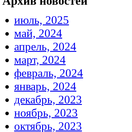
Архив новостей
июль, 2025
май, 2024
апрель, 2024
март, 2024
февраль, 2024
январь, 2024
декабрь, 2023
ноябрь, 2023
октябрь, 2023