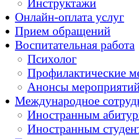
Инструктажи
Онлайн-оплата услуг
Прием обращений
Воспитательная работа
Психолог
Профилактические м
Анонсы мероприятий
Международное сотруд
Иностранным абитур
Иностранным студен