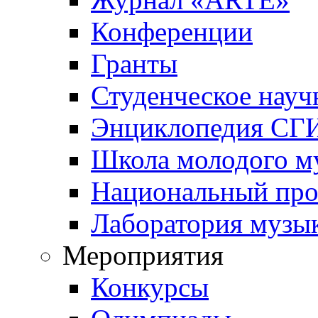
Конференции
Гранты
Студенческое науч
Энциклопедия СГИ
Школа молодого м
Национальный прое
Лаборатория музы
Мероприятия
Конкурсы