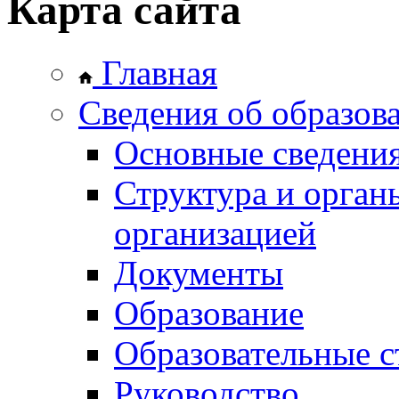
Карта сайта
Главная
Сведения об образов
Основные сведени
Структура и орган
организацией
Документы
Образование
Образовательные с
Руководство