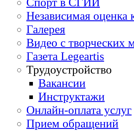
Спорт в СГИИ
Независимая оценка 
Галерея
Видео с творческих 
Газета Legeartis
Трудоустройство
Вакансии
Инструктажи
Онлайн-оплата услуг
Прием обращений