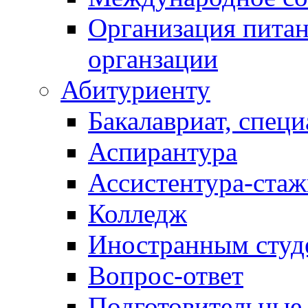
Организация питан
органзации
Абитуриенту
Бакалавриат, специ
Аспирантура
Ассистентура-стаж
Колледж
Иностранным студ
Вопрос-ответ
Подготовительные