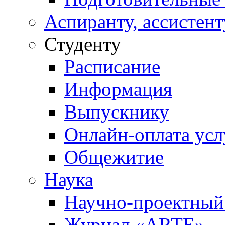
Аспиранту, ассистент
Студенту
Расписание
Информация
Выпускнику
Онлайн-оплата усл
Общежитие
Наука
Научно-проектный
Журнал «ARTE»