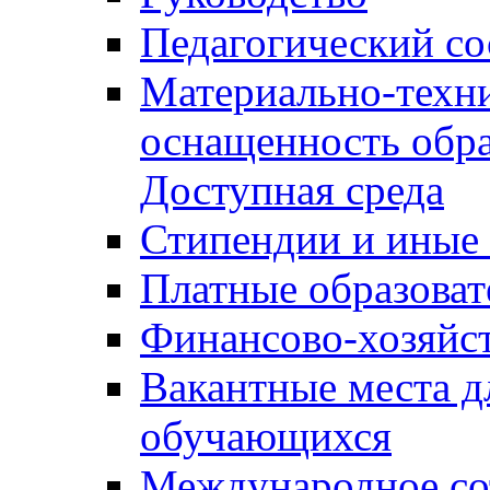
Педагогический со
Материально-техни
оснащенность обра
Доступная среда
Стипендии и иные
Платные образоват
Финансово-хозяйст
Вакантные места д
обучающихся
Международное со