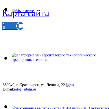
Карта сайта
660049, г. Красноярск, ул. Ленина, 22
E-mail:
info@sibgii.ru