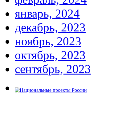
январь, 2024
декабрь, 2023
ноябрь, 2023
октябрь, 2023
сентябрь, 2023