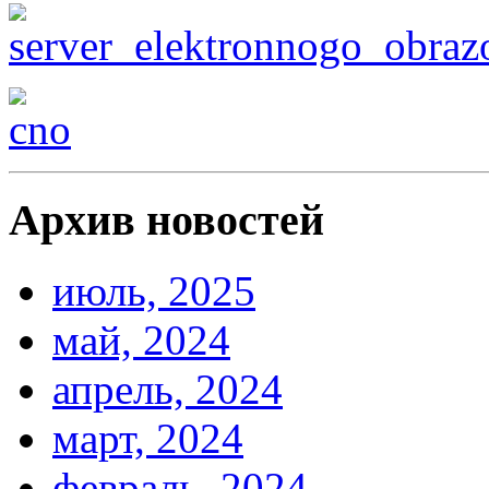
Архив новостей
июль, 2025
май, 2024
апрель, 2024
март, 2024
февраль, 2024