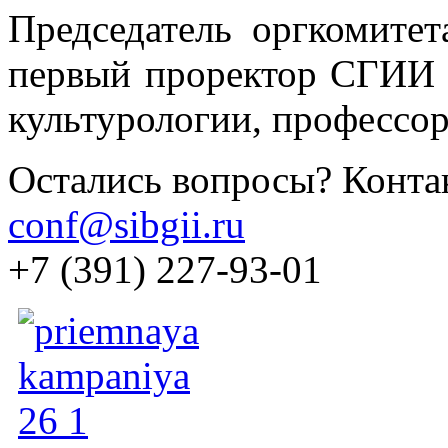
Председатель оргкомитет
первый проректор СГИИ 
культурологии, профессор
Остались вопросы? Конта
conf@sibgii.ru
+7 (391) 227-93-01