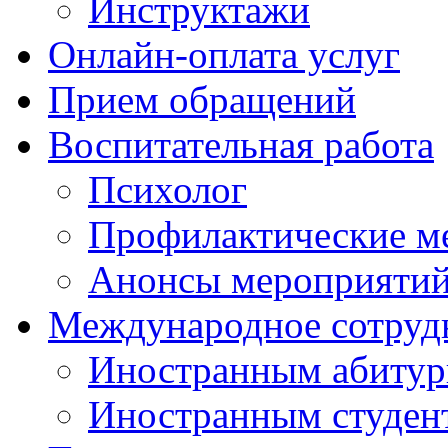
Инструктажи
Онлайн-оплата услуг
Прием обращений
Воспитательная работа
Психолог
Профилактические м
Анонсы мероприятий
Международное сотруд
Иностранным абитур
Иностранным студен