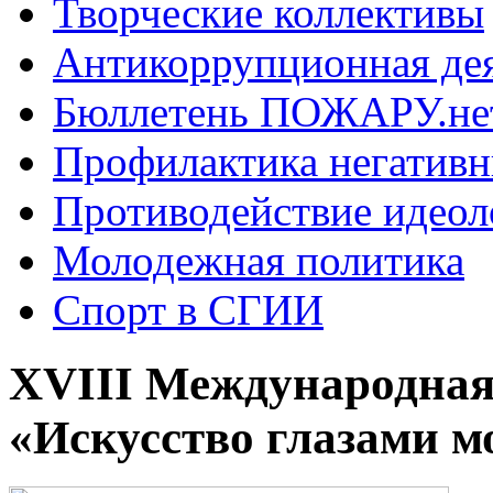
Творческие коллективы
Антикоррупционная де
Бюллетень ПОЖАРУ.не
Профилактика негатив
Противодействие идеол
Молодежная политика
Спорт в СГИИ
XVIII Международная
«Искусство глазами 