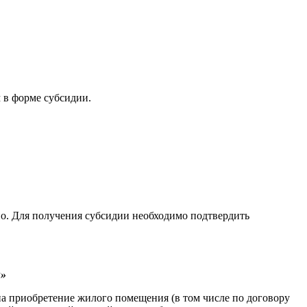
 в форме субсидии.
но. Для получения субсидии необходимо подтвердить
и»
 приобретение жилого помещения (в том числе по договору