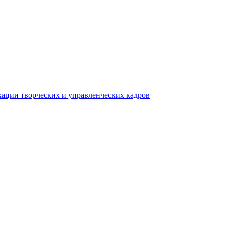
ации творческих и управленческих кадров