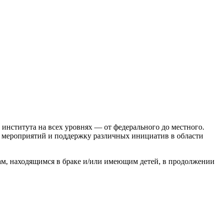
 института на всех уровнях — от федерального до местного.
х мероприятий и поддержку различных инициатив в области
ам, находящимся в браке и/или имеющим детей, в продолжении