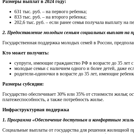
Размеры выплат в 2024 году:
631 тыс. руб. – на первого ребенка;
833 тыс. руб. – на второго ребенка;
202,6 тыс. руб. – если ранее семья получала выплату на 
2. Предоставление молодым семьям социальных выплат на 
Государственная поддержка молодых семей в России, предпола
Кто может получить:
супруги, имеющие гражданство РФ в возрасте до 35 лет с
молодые семьи с наличием одного и более детей, даже ес
родители-одиночки в возрасте до 35 лет, имеющие ребенк
Размеры субсидии:
Государство обеспечивает 30% или 35% от стоимости жилья; о
платежеспособность, а также потребность жилье.
Инфраструктурная поддержка
1. Программа «Обеспечение доступным и комфортным жиль
Социальные выплаты от государства для решения жилищной пр