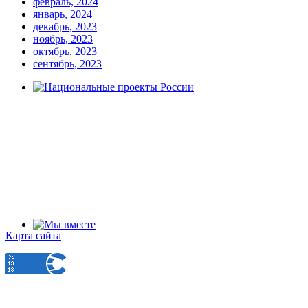
февраль, 2024
январь, 2024
декабрь, 2023
ноябрь, 2023
октябрь, 2023
сентябрь, 2023
Карта сайта