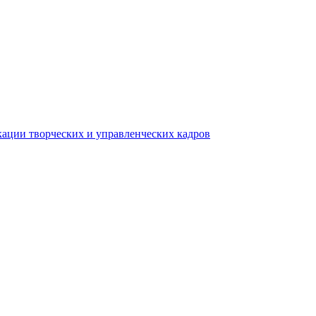
ации творческих и управленческих кадров