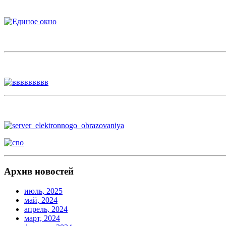
Архив новостей
июль, 2025
май, 2024
апрель, 2024
март, 2024