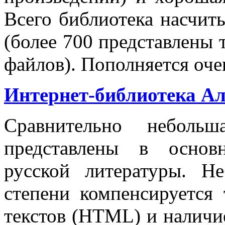
Всего библиотека насчит
(более 700 представлены 
файлов). Пополняется оче
Интернет-библиотека Ал
Сравнительно небольш
представлены в основ
русской литературы. Н
степени компенсируется
текстов (HTML) и наличи