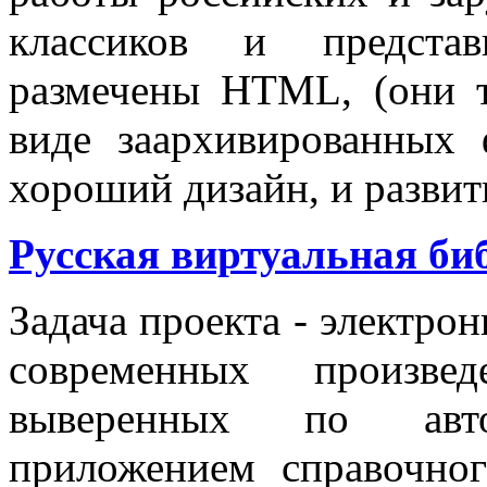
классиков и представ
размечены HTML, (они 
виде заархивированных 
хороший дизайн, и развит
Русская виртуальная би
Задача проекта - электро
современных произвед
выверенных по авт
приложением справочног