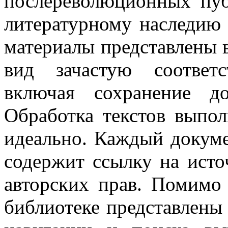
послереволюционных пуб
литературному наследию 
материалы представлены 
вид зачастую соответс
включая сохранение д
Обработка текстов выпол
идеально. Каждый докум
содержит ссылку на исто
авторских прав. Помимо
библиотеке представлены 