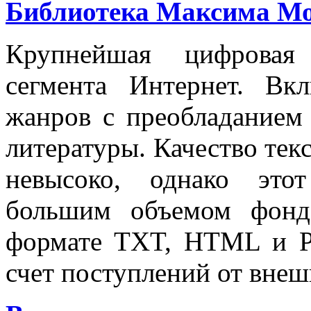
Библиотека Максима М
Крупнейшая цифровая 
сегмента Интернет. Вк
жанров с преобладанием
литературы. Качество тек
невысоко, однако этот
большим объемом фонд
формате TXT, HTML и PD
счет поступлений от внеш