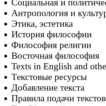
Социальная и политиче
Антропология и культу
Этика, эстетика
История философии
Философия религии
Восточная философия
Texts in English and oth
Текстовые ресурсы
Добавление текста
Правила подачи текстов