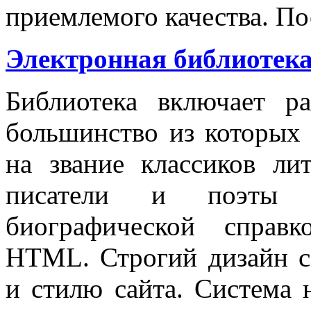
приемлемого качества. По
Электронная библиотека
Библиотека включает ра
большинство из которых 
на звание классиков ли
писатели и поэты 
биографической справ
HTML. Строгий дизайн с
и стилю сайта. Система 