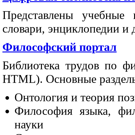
Представлены учебные п
словари, энциклопедии и 
Философский портал
Библиотека трудов по ф
HTML). Основные разделы
Онтология и теория по
Философия языка, фи
науки