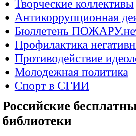
Творческие коллективы
Антикоррупционная де
Бюллетень ПОЖАРУ.не
Профилактика негатив
Противодействие идеол
Молодежная политика
Спорт в СГИИ
Российские бесплатн
библиотеки