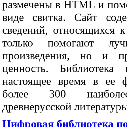
размечены в HTML и пом
виде свитка. Сайт сод
сведений, относящихся к
только помогают луч
произведения, но и пр
ценность. Библиотека 
настоящее время в ее 
более 300 наиболе
древнерусской литературы
Цифровая библиотека п