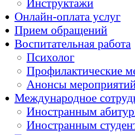
Инструктажи
Онлайн-оплата услуг
Прием обращений
Воспитательная работа
Психолог
Профилактические м
Анонсы мероприятий
Международное сотруд
Иностранным абитур
Иностранным студен