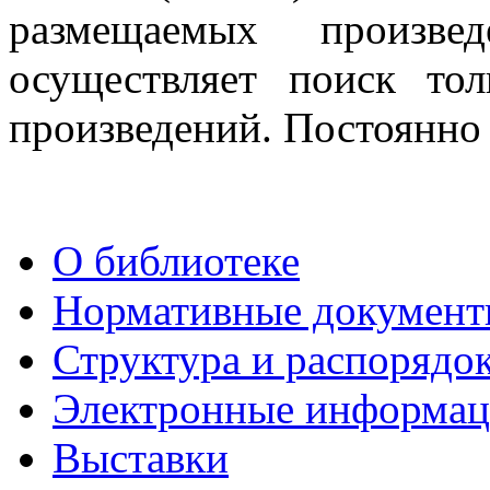
размещаемых произвед
осуществляет поиск то
произведений. Постоянно 
О библиотеке
Нормативные докумен
Структура и распорядо
Электронные информац
Выставки