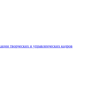
ации творческих и управленческих кадров