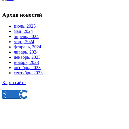
Архив новостей
июль, 2025
май, 2024
апрель, 2024
март, 2024
февраль, 2024
январь, 2024
декабрь, 2023
ноябрь, 2023
октябрь, 2023
сентябрь, 2023
Карта сайта