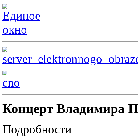
Концерт Владимира П
Подробности