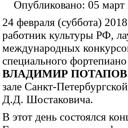
Опубликовано: 05 март
24 февраля (суббота) 201
работник культуры РФ, ла
международных конкурсов
специального фортепиано
ВЛАДИМИР ПОТАПОВ
зале Санкт-Петербургско
Д.Д. Шостаковича.
В этот день состоялся кон