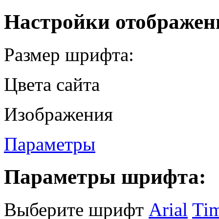
Настройки отображен
Размер шрифта:
Цвета сайта
Изображения
Параметры
Параметры шрифта:
Выберите шрифт
Arial
Ti