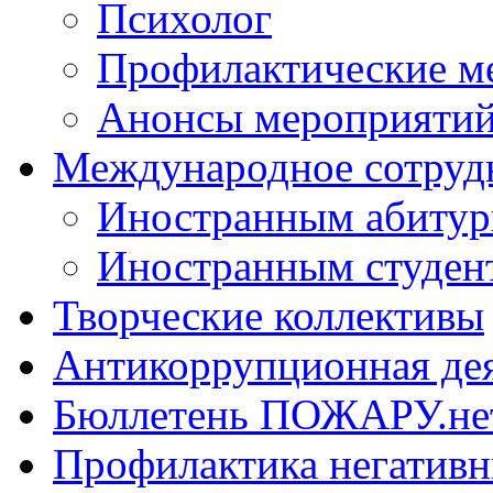
Психолог
Профилактические м
Анонсы мероприятий
Международное сотруд
Иностранным абитур
Иностранным студен
Творческие коллективы
Антикоррупционная де
Бюллетень ПОЖАРУ.не
Профилактика негатив