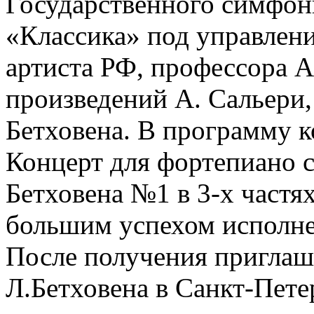
Государственного симфон
«Классика» под управлен
артиста РФ, профессора А
произведений А. Сальери,
Бетховена. В программу 
Концерт для фортепиано с
Бетховена №1 в 3-х частя
большим успехом исполне
После получения приглаш
Л.Бетховена в Санкт-Пете