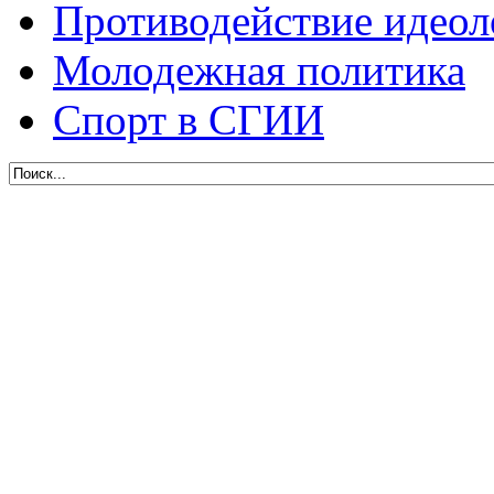
Противодействие идеол
Молодежная политика
Спорт в СГИИ