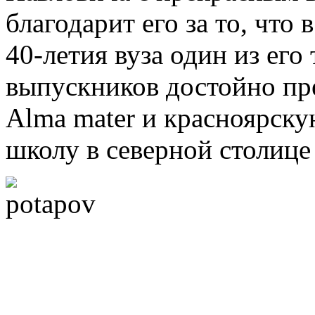
благодарит его за то, что 
40-летия вуза один из его
выпускников достойно пр
Alma mater и красноярск
школу в северной столице