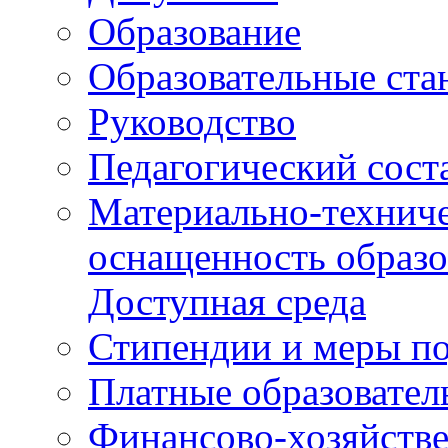
Образование
Образовательные ста
Руководство
Педагогический сост
Материально-техниче
оснащенность образо
Доступная среда
Стипендии и меры п
Платные образовател
Финансово-хозяйстве