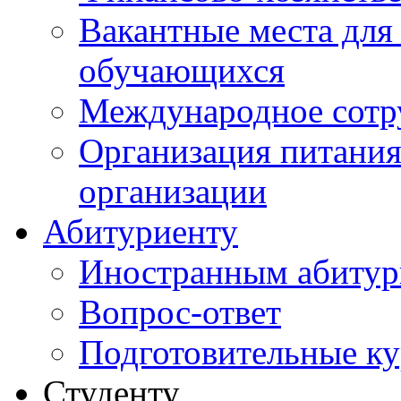
Вакантные места для
обучающихся
Международное сотр
Организация питания
организации
Абитуриенту
Иностранным абитур
Вопрос-ответ
Подготовительные к
Студенту