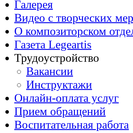
Галерея
Видео с творческих ме
О композиторском отде
Газета Legeartis
Трудоустройство
Вакансии
Инструктажи
Онлайн-оплата услуг
Прием обращений
Воспитательная работа