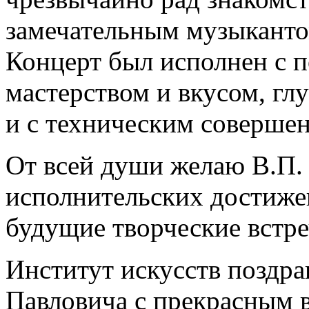
замечательным музыканто
Концерт был исполнен с 
мастерством и вкусом, гл
и с техническим совершен
От всей души желаю В.П.
исполнительских достиже
будущие творческие встре
Институт искусств поздр
Павловича с прекрасным 