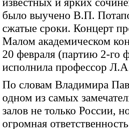
известных и ярких сочин
было выучено В.П. Потап
сжатые сроки. Концерт пр
Малом академическом ко
20 февраля (партию 2-го 
исполнила профессор Л.А.
По словам Владимира Пав
одном из самых замечате
залов не только России, н
огромная ответственность 