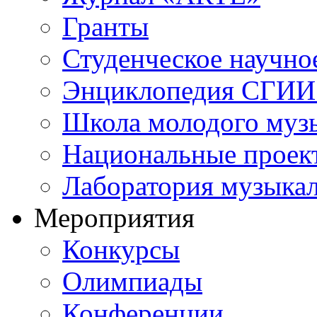
Гранты
Студенческое научно
Энциклопедия СГИИ 
Школа молодого муз
Национальные проек
Лаборатория музыка
Мероприятия
Конкурсы
Олимпиады
Конференции