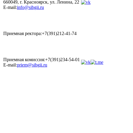
660049, г. Красноярск, ул. Ленина, 22
E-mail:
info@sibgii.ru
Приемная ректора:+7(391)212-41-74
Приемная комиссия:+7(391)234-54-01
E-mail:
priem@sibgii.ru