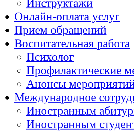
Инструктажи
Онлайн-оплата услуг
Прием обращений
Воспитательная работа
Психолог
Профилактические м
Анонсы мероприятий
Международное сотруд
Иностранным абитур
Иностранным студен