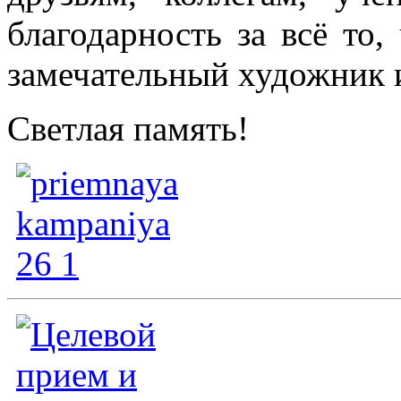
благодарность за всё то,
замечательный художник и
Светлая память!