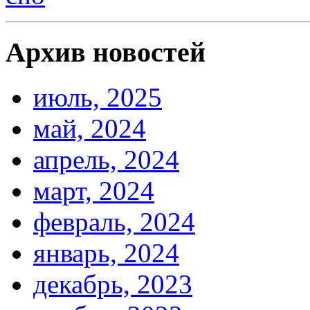
Архив новостей
июль, 2025
май, 2024
апрель, 2024
март, 2024
февраль, 2024
январь, 2024
декабрь, 2023