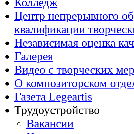
Колледж
Центр непрерывного об
квалификации творческ
Независимая оценка кач
Галерея
Видео с творческих ме
О композиторском отде
Газета Legeartis
Трудоустройство
Вакансии