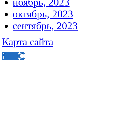
ноябрь, 2023
октябрь, 2023
сентябрь, 2023
Карта сайта