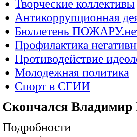
Творческие коллективы
Антикоррупционная де
Бюллетень ПОЖАРУ.не
Профилактика негатив
Противодействие идеол
Молодежная политика
Спорт в СГИИ
Скончался Владимир
Подробности