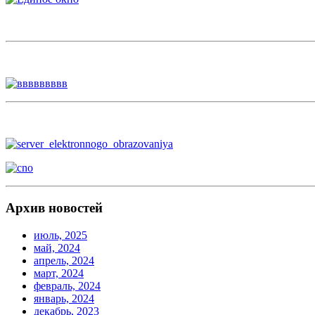
Архив новостей
июль, 2025
май, 2024
апрель, 2024
март, 2024
февраль, 2024
январь, 2024
декабрь, 2023