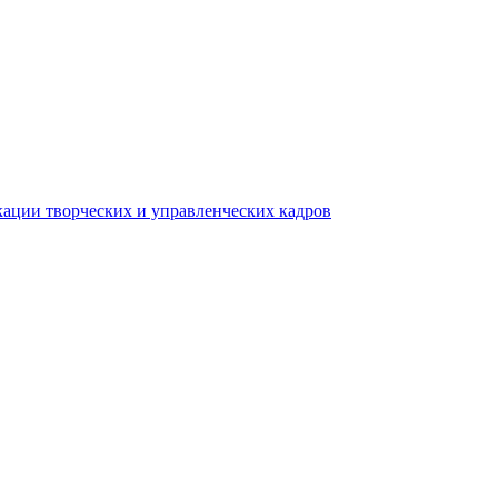
ации творческих и управленческих кадров