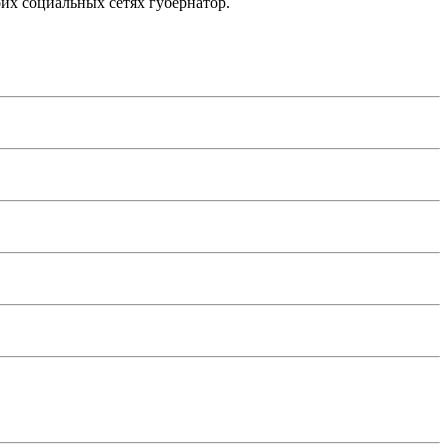
оих социальных сетях губернатор.