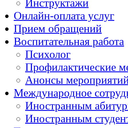
Инструктажи
Онлайн-оплата услуг
Прием обращений
Воспитательная работа
Психолог
Профилактические м
Анонсы мероприятий
Международное сотруд
Иностранным абитур
Иностранным студен