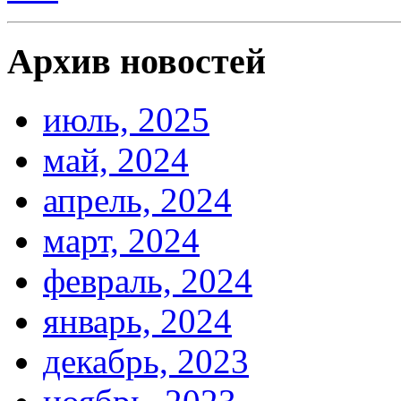
Архив новостей
июль, 2025
май, 2024
апрель, 2024
март, 2024
февраль, 2024
январь, 2024
декабрь, 2023