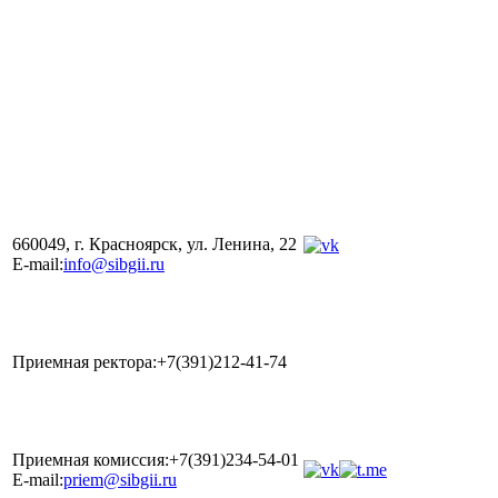
660049, г. Красноярск, ул. Ленина, 22
E-mail:
info@sibgii.ru
Приемная ректора:+7(391)212-41-74
Приемная комиссия:+7(391)234-54-01
E-mail:
priem@sibgii.ru