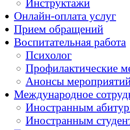
Инструктажи
Онлайн-оплата услуг
Прием обращений
Воспитательная работа
Психолог
Профилактические м
Анонсы мероприятий
Международное сотруд
Иностранным абитур
Иностранным студен