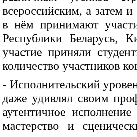
всероссийским, а затем 
в нём принимают участи
Республики Беларусь, К
участие приняли студент
количество участников кон
- Исполнительский уровен
даже удивлял своим про
аутентичное исполнение
мастерство и сценическ