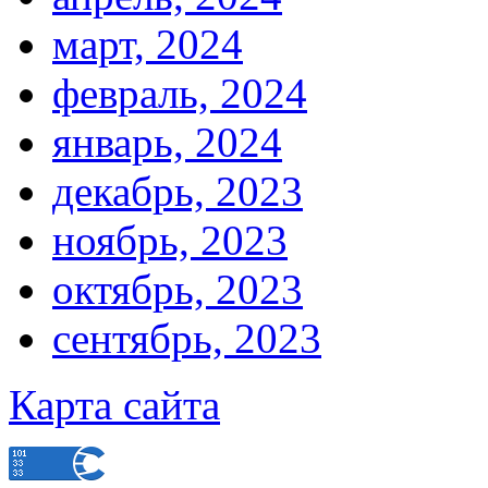
март, 2024
февраль, 2024
январь, 2024
декабрь, 2023
ноябрь, 2023
октябрь, 2023
сентябрь, 2023
Карта сайта