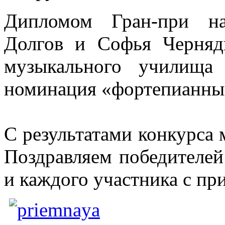
Дипломом Гран-при на
Долгов и Софья Чернядь
музыкального училища
номинация «фортепианны
С результатами конкурса
Поздравляем победителей
и каждого участника с п