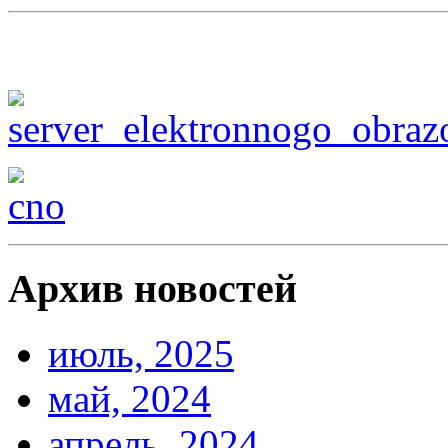
Архив новостей
июль, 2025
май, 2024
апрель, 2024