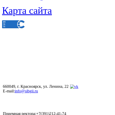
Карта сайта
660049, г. Красноярск, ул. Ленина, 22
E-mail:
info@sibgii.ru
Приемная ректора:+7(391)212-41-74