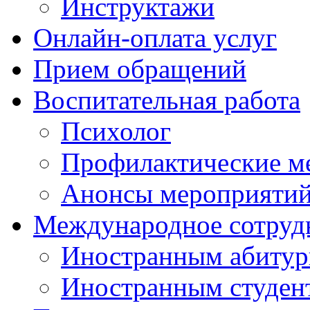
Инструктажи
Онлайн-оплата услуг
Прием обращений
Воспитательная работа
Психолог
Профилактические м
Анонсы мероприятий
Международное сотруд
Иностранным абитур
Иностранным студен