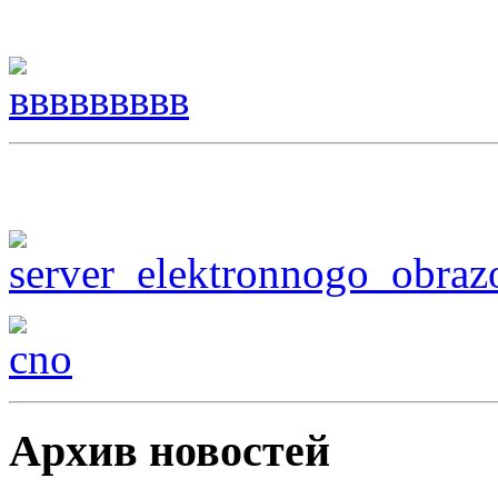
Архив новостей