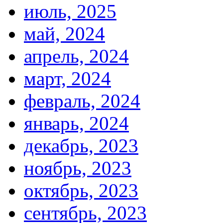
июль, 2025
май, 2024
апрель, 2024
март, 2024
февраль, 2024
январь, 2024
декабрь, 2023
ноябрь, 2023
октябрь, 2023
сентябрь, 2023