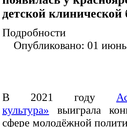
детской клинической
Подробности
Опубликовано: 01 июнь
В 2021 году
А
культура»
выиграла конк
сфере молодёжной полити