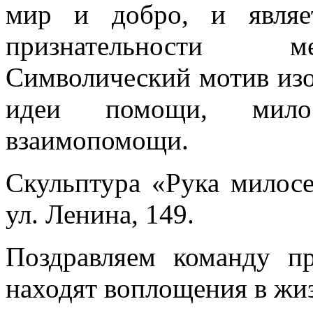
мир и добро, и являе
признательности м
Символический мотив из
идеи помощи, милос
взаимопомощи.
Скульптура «Рука милосе
ул. Ленина, 149.
Поздравляем команду п
находят воплощения в жи