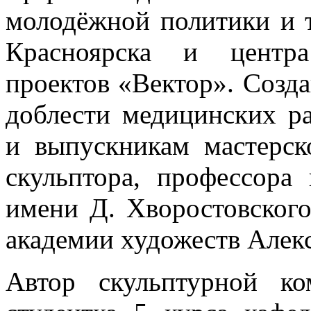
молодёжной политики и 
Красноярска и центр
проектов «Вектор». Созда
доблести медицинских ра
и выпускникам мастерск
скульптора, профессор
имени Д. Хворостовского
академии художеств Алекс
Автор скульптурной к