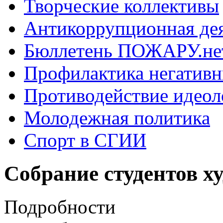
Творческие коллективы
Антикоррупционная де
Бюллетень ПОЖАРУ.не
Профилактика негатив
Противодействие идеол
Молодежная политика
Спорт в СГИИ
Собрание студентов х
Подробности