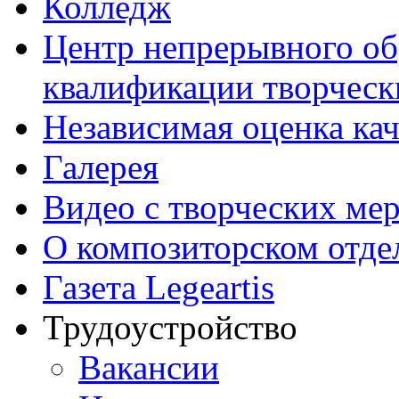
Колледж
Центр непрерывного об
квалификации творческ
Независимая оценка кач
Галерея
Видео с творческих ме
О композиторском отде
Газета Legeartis
Трудоустройство
Вакансии