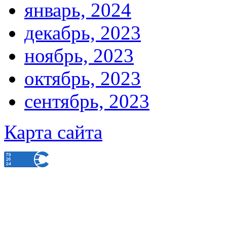
январь, 2024
декабрь, 2023
ноябрь, 2023
октябрь, 2023
сентябрь, 2023
Карта сайта