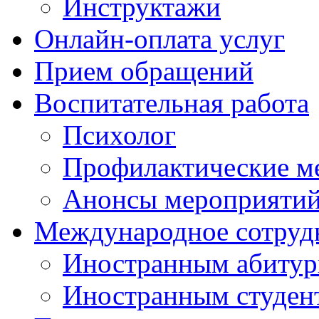
Инструктажи
Онлайн-оплата услуг
Прием обращений
Воспитательная работа
Психолог
Профилактические м
Анонсы мероприятий
Международное сотруд
Иностранным абитур
Иностранным студен