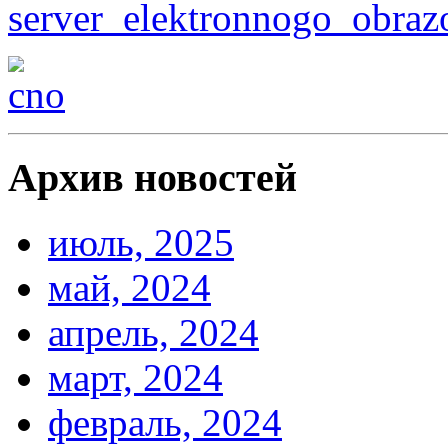
Архив новостей
июль, 2025
май, 2024
апрель, 2024
март, 2024
февраль, 2024