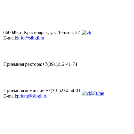
660049, г. Красноярск, ул. Ленина, 22
E-mail:
info@sibgii.ru
Приемная ректора:+7(391)212-41-74
Приемная комиссия:+7(391)234-54-01
E-mail:
priem@sibgii.ru