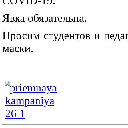
COVID-19.
Явка обязательна.
Просим студентов и педа
маски.