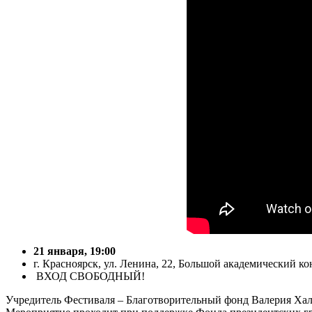
21 января, 19:00
г. Красноярск, ул. Ленина, 22, Большой академический ко
ВХОД СВОБОДНЫЙ!
Учредитель Фестиваля – Благотворительный фонд Валерия Хал