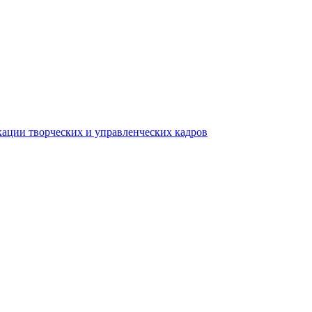
ации творческих и управленческих кадров