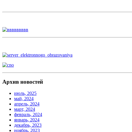
Архив новостей
июль, 2025
май, 2024
апрель, 2024
март, 2024
февраль, 2024
январь, 2024
декабрь, 2023
ноябрь, 2023