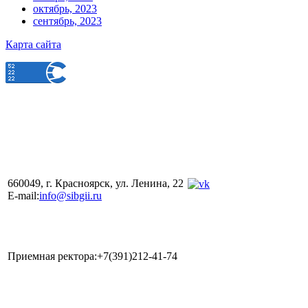
октябрь, 2023
сентябрь, 2023
Карта сайта
660049, г. Красноярск, ул. Ленина, 22
E-mail:
info@sibgii.ru
Приемная ректора:+7(391)212-41-74