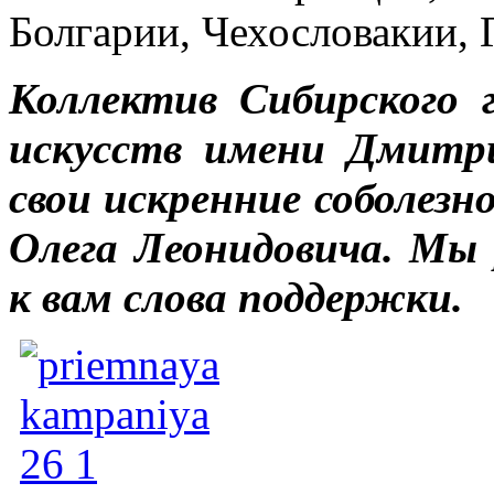
Болгарии, Чехословакии,
Коллектив Сибирского 
искусств имени Дмитр
свои искренние соболезн
Олега Леонидовича. Мы 
к вам слова поддержки.