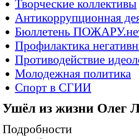
Творческие коллективы
Антикоррупционная де
Бюллетень ПОЖАРУ.не
Профилактика негатив
Противодействие идеол
Молодежная политика
Спорт в СГИИ
Ушёл из жизни Олег 
Подробности