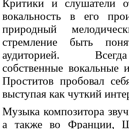
Критики и слушатели 
вокальность в его прои
природный мелодичес
стремление быть пон
аудиторией. Всегда
собственные вокальные 
Проститов пробовал себ
выступая как чуткий инте
Музыка композитора звуч
а также во Франции, Ш