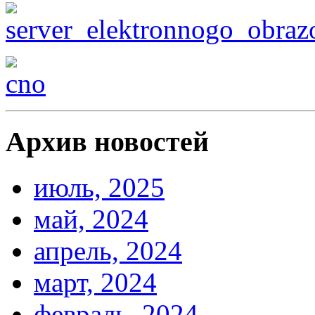
Архив новостей
июль, 2025
май, 2024
апрель, 2024
март, 2024
февраль, 2024