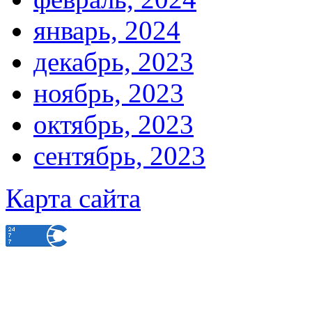
январь, 2024
декабрь, 2023
ноябрь, 2023
октябрь, 2023
сентябрь, 2023
Карта сайта