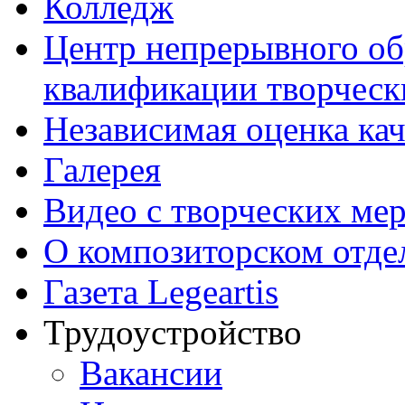
Колледж
Центр непрерывного об
квалификации творческ
Независимая оценка кач
Галерея
Видео с творческих ме
О композиторском отде
Газета Legeartis
Трудоустройство
Вакансии