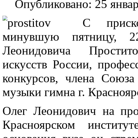
Опубликовано: 25 янва
С приск
минувшую пятницу, 2
Леонидовича Простито
искусств России, профес
конкурсов, члена Союза
музыки гимна г. Краснояр
Олег Леонидович на про
Красноярском институ