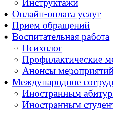
Инструктажи
Онлайн-оплата услуг
Прием обращений
Воспитательная работа
Психолог
Профилактические м
Анонсы мероприятий
Международное сотруд
Иностранным абитур
Иностранным студен