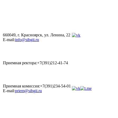
660049, г. Красноярск, ул. Ленина, 22
E-mail:
info@sibgii.ru
Приемная ректора:+7(391)212-41-74
Приемная комиссия:+7(391)234-54-01
E-mail:
priem@sibgii.ru