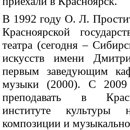
приехали в Красноярск.
В 1992 году О. Л. Прости
Красноярской государ
театра (сегодня – Сибир
искусств имени Дмитри
первым заведующим ка
музыки (2000). С 2009
преподавать в Красн
институте культуры н
композиции и музыкально