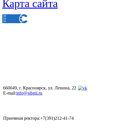
Карта сайта
660049, г. Красноярск, ул. Ленина, 22
E-mail:
info@sibgii.ru
Приемная ректора:+7(391)212-41-74