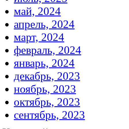
май, 2024
апрель, 2024
март, 2024
февраль, 2024
январь, 2024
декабрь, 2023
ноябрь, 2023
октябрь, 2023
сентябрь, 2023