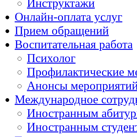
Инструктажи
Онлайн-оплата услуг
Прием обращений
Воспитательная работа
Психолог
Профилактические м
Анонсы мероприятий
Международное сотруд
Иностранным абитур
Иностранным студен