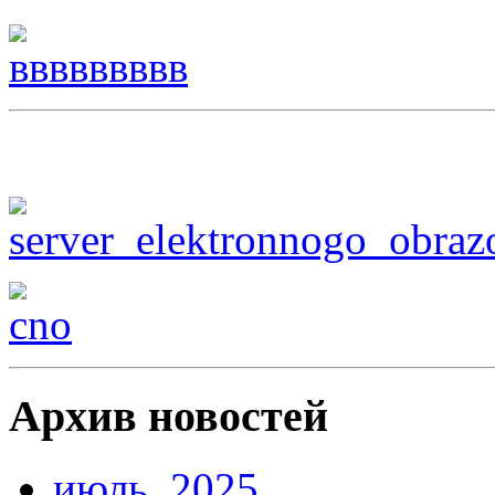
Архив новостей
июль, 2025