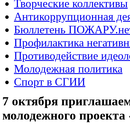
Творческие коллективы
Антикоррупционная де
Бюллетень ПОЖАРУ.не
Профилактика негатив
Противодействие идеол
Молодежная политика
Спорт в СГИИ
7 октября приглашаем
молодежного проекта