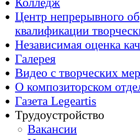
Колледж
Центр непрерывного об
квалификации творческ
Независимая оценка кач
Галерея
Видео с творческих ме
О композиторском отде
Газета Legeartis
Трудоустройство
Вакансии