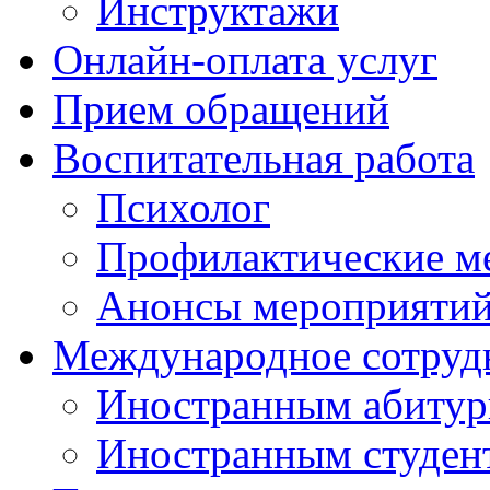
Инструктажи
Онлайн-оплата услуг
Прием обращений
Воспитательная работа
Психолог
Профилактические м
Анонсы мероприятий
Международное сотруд
Иностранным абитур
Иностранным студен