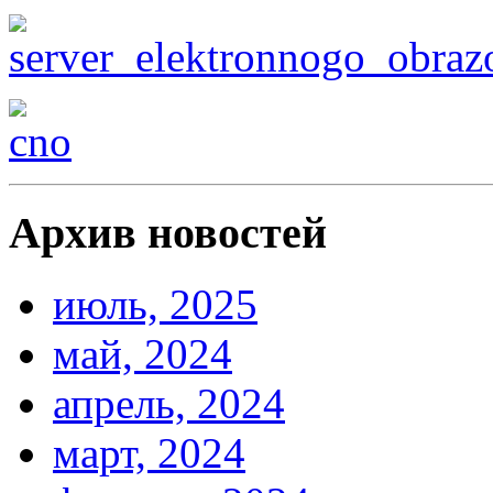
Архив новостей
июль, 2025
май, 2024
апрель, 2024
март, 2024