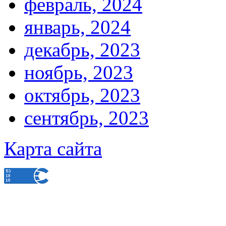
февраль, 2024
январь, 2024
декабрь, 2023
ноябрь, 2023
октябрь, 2023
сентябрь, 2023
Карта сайта