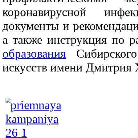
коронавирусной инф
документы и рекомендац
а также инструкция по р
образования
Сибирского 
искусств имени Дмитрия 