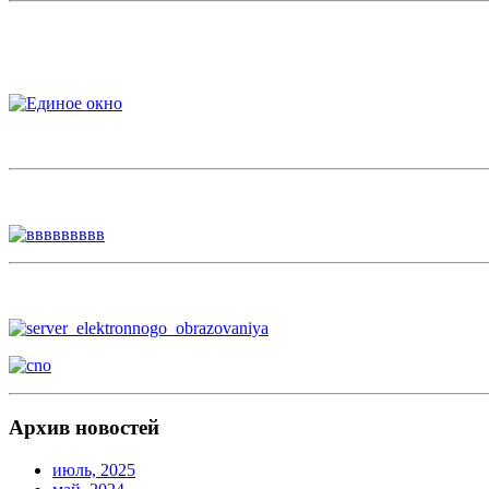
Архив новостей
июль, 2025