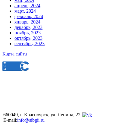
май, 2024
апрель, 2024
март, 2024
февраль, 2024
январь, 2024
декабрь, 2023
ноябрь, 2023
октябрь, 2023
сентябрь, 2023
Карта сайта
660049, г. Красноярск, ул. Ленина, 22
E-mail:
info@sibgii.ru