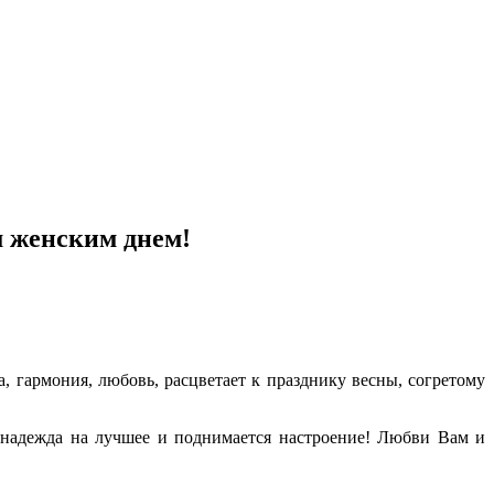
 женским днем!
а, гармония, любовь, расцветает к празднику весны, согретому
надежда на лучшее и поднимается настроение! Любви Вам и