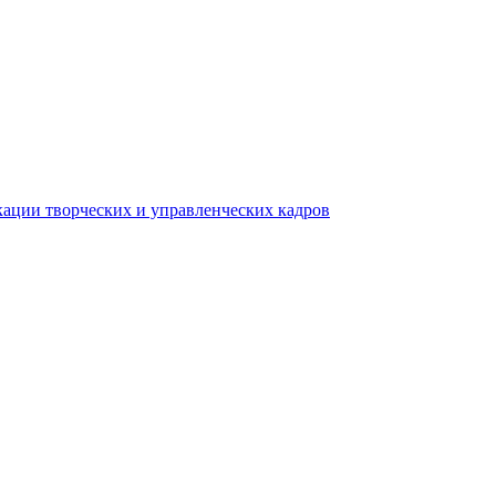
ации творческих и управленческих кадров