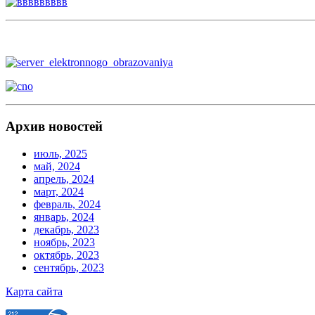
Архив новостей
июль, 2025
май, 2024
апрель, 2024
март, 2024
февраль, 2024
январь, 2024
декабрь, 2023
ноябрь, 2023
октябрь, 2023
сентябрь, 2023
Карта сайта