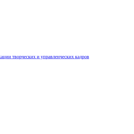
ации творческих и управленческих кадров