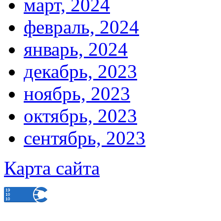
март, 2024
февраль, 2024
январь, 2024
декабрь, 2023
ноябрь, 2023
октябрь, 2023
сентябрь, 2023
Карта сайта