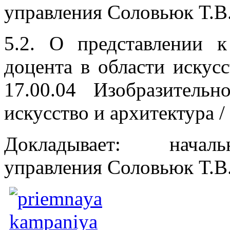
управления Соловьюк Т.В
5.2. О представлении 
доцента в области искус
17.00.04 Изобразительн
искусство и архитектура /
Докладывает: началь
управления Соловьюк Т.В