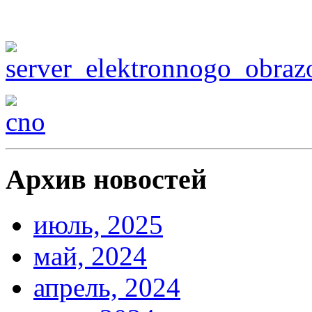
Архив новостей
июль, 2025
май, 2024
апрель, 2024