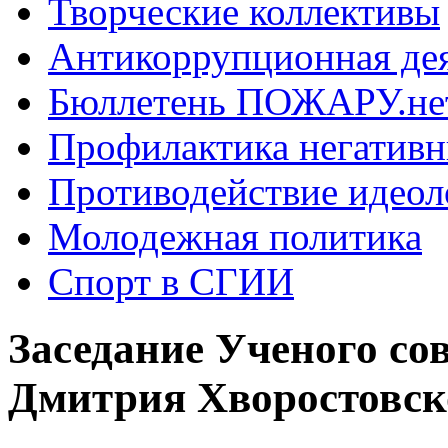
Творческие коллективы
Антикоррупционная де
Бюллетень ПОЖАРУ.не
Профилактика негатив
Противодействие идеол
Молодежная политика
Спорт в СГИИ
Заседание Ученого с
Дмитрия Хворостовск