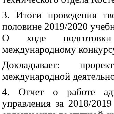
3. Итоги проведения тв
половине 2019/2020 учебн
О ходе подготовк
международному конкурс
Докладывает: прор
международной деятельно
4. Отчет о работе адм
управления за 2018/2019