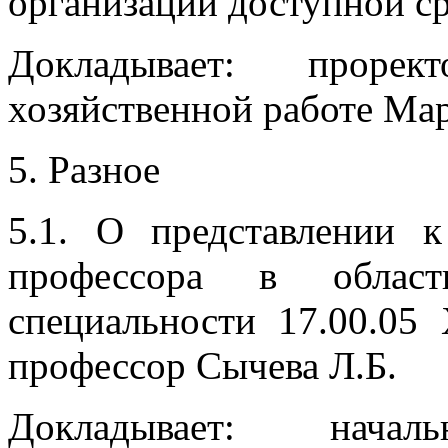
организации доступной с
Докладывает: прорек
хозяйственной работе Ма
5. Разное
5.1. О представлении 
профессора в облас
специальности 17.00.05 
профессор Сычева Л.Б.
Докладывает: началь