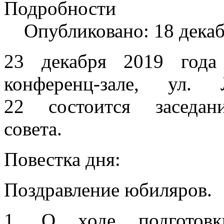
Подробности
Опубликовано: 18 дека
23 декабря 2019 года
конференц-зале, ул. 
22 состоится заседан
совета.
Повестка дня:
Поздравление юбиляров.
1. О ходе подготов