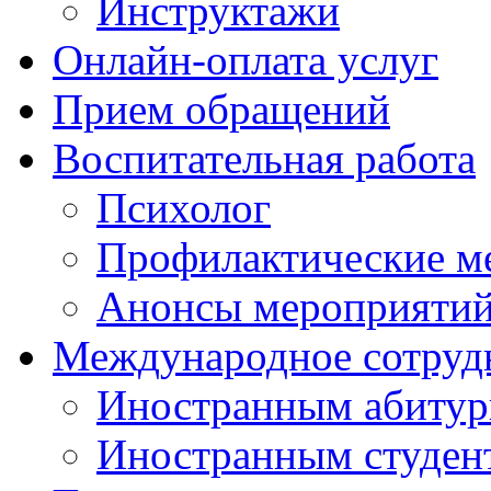
Инструктажи
Онлайн-оплата услуг
Прием обращений
Воспитательная работа
Психолог
Профилактические м
Анонсы мероприятий
Международное сотруд
Иностранным абитур
Иностранным студен