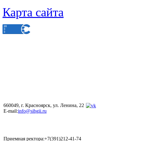
Карта сайта
660049, г. Красноярск, ул. Ленина, 22
E-mail:
info@sibgii.ru
Приемная ректора:+7(391)212-41-74