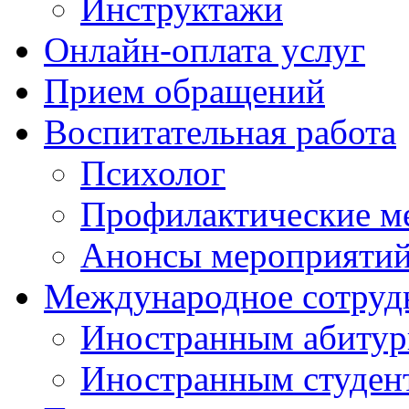
Инструктажи
Онлайн-оплата услуг
Прием обращений
Воспитательная работа
Психолог
Профилактические м
Анонсы мероприятий
Международное сотруд
Иностранным абитур
Иностранным студен