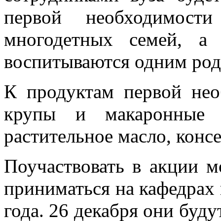
первой необходимост
многодетных семей, а
воспитываются одним род
К продуктам первой нео
крупы и макаронные и
растительное масло, конс
Поучаствовать в акции 
приниматься на кафедрах 
года. 26 декабря они буд