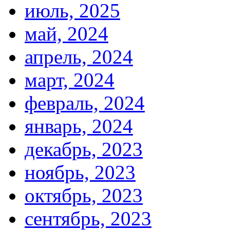
июль, 2025
май, 2024
апрель, 2024
март, 2024
февраль, 2024
январь, 2024
декабрь, 2023
ноябрь, 2023
октябрь, 2023
сентябрь, 2023