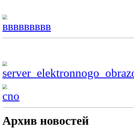
Архив новостей