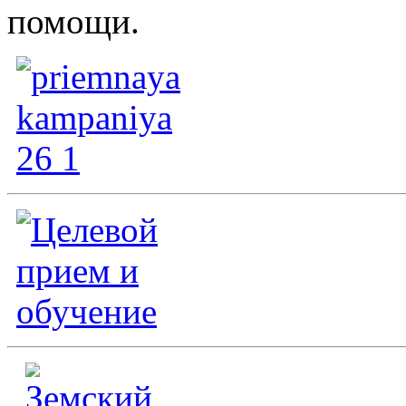
помощи.