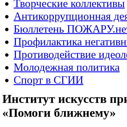
Творческие коллективы
Антикоррупционная де
Бюллетень ПОЖАРУ.не
Профилактика негатив
Противодействие идеол
Молодежная политика
Спорт в СГИИ
Институт искусств пр
«Помоги ближнему»