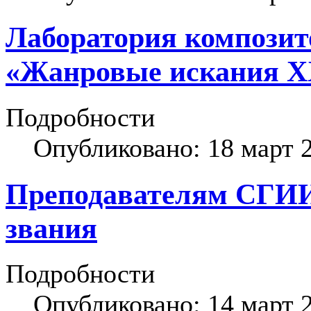
Лаборатория композит
«Жанровые искания X
Подробности
Опубликовано: 18 март 
Преподавателям СГИИ
звания
Подробности
Опубликовано: 14 март 