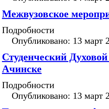
Межвузовское меропри
Подробности
Опубликовано: 13 март 
Студенческий Духовой
Ачинске
Подробности
Опубликовано: 13 март 