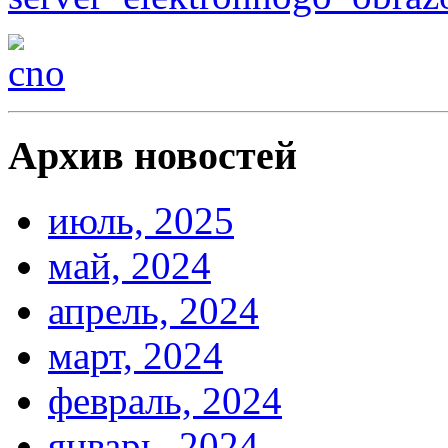
Архив новостей
июль, 2025
май, 2024
апрель, 2024
март, 2024
февраль, 2024
январь, 2024