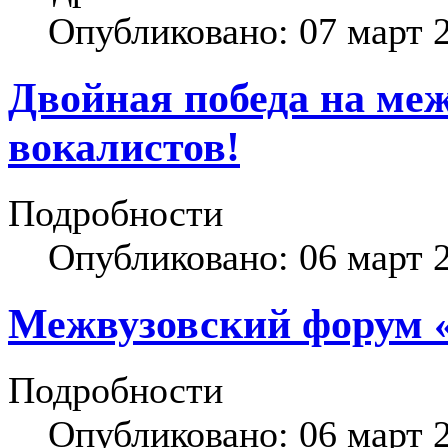
Опубликовано: 07 март 
Двойная победа на ме
вокалистов!
Подробности
Опубликовано: 06 март 
Межвузовский форум 
Подробности
Опубликовано: 06 март 