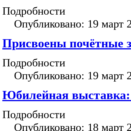
Подробности
Опубликовано: 19 март 
Присвоены почётные з
Подробности
Опубликовано: 19 март 
Юбилейная выставка:
Подробности
Опубликовано: 18 март 