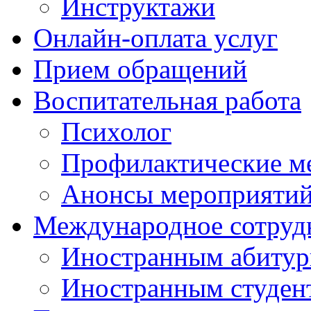
Инструктажи
Онлайн-оплата услуг
Прием обращений
Воспитательная работа
Психолог
Профилактические м
Анонсы мероприятий
Международное сотруд
Иностранным абитур
Иностранным студен