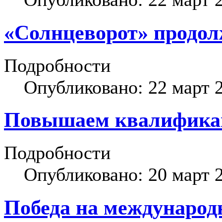
«Солнцеворот» продол
Подробности
Опубликовано: 22 март 
Повышаем квалифика
Подробности
Опубликовано: 20 март 
Победа на международ