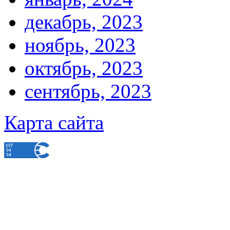
декабрь, 2023
ноябрь, 2023
октябрь, 2023
сентябрь, 2023
Карта сайта