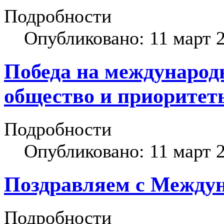
Подробности
Опубликовано: 11 март 
Победа на международ
общество и приоритет
Подробности
Опубликовано: 11 март 
Поздравляем с Между
Подробности