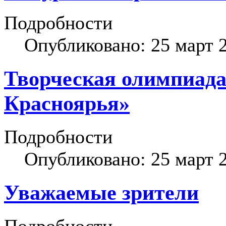
Подробности
Опубликовано: 25 март 
Творческая олимпиад
Красноярья»
Подробности
Опубликовано: 25 март 
Уважаемые зрители