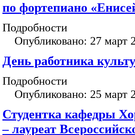
по фортепиано «Енис
Подробности
Опубликовано: 27 март 
День работника культ
Подробности
Опубликовано: 25 март 
Студентка кафедры Хо
– лауреат Всероссийск