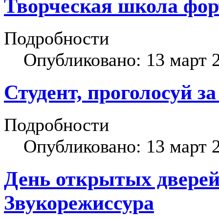
Творческая школа фор
Подробности
Опубликовано: 13 март 
Студент, проголосуй за
Подробности
Опубликовано: 13 март 
День открытых дверей
Звукорежиссура