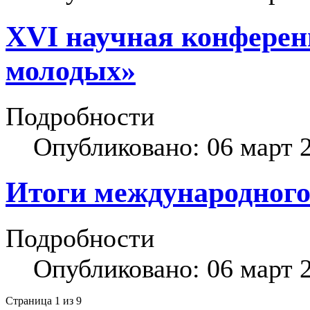
XVI научная конферен
молодых»
Подробности
Опубликовано: 06 март 
Итоги международного
Подробности
Опубликовано: 06 март 
Страница 1 из 9