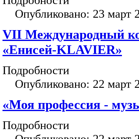
Подробности
Опубликовано: 23 март 
VII Международный ко
«Енисей-KLAVIER»
Подробности
Опубликовано: 22 март 
«Моя профессия - муз
Подробности
Опубликовано: 22 март 