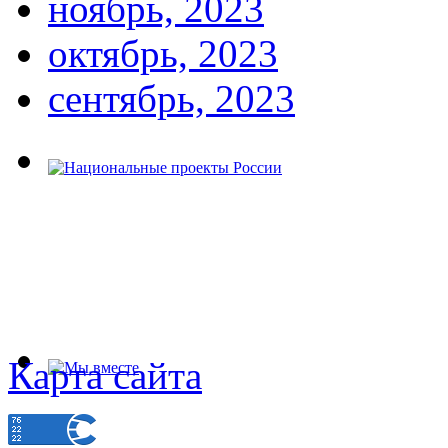
ноябрь, 2023
октябрь, 2023
сентябрь, 2023
Карта сайта