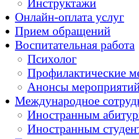
Инструктажи
Онлайн-оплата услуг
Прием обращений
Воспитательная работа
Психолог
Профилактические м
Анонсы мероприятий
Международное сотруд
Иностранным абитур
Иностранным студен