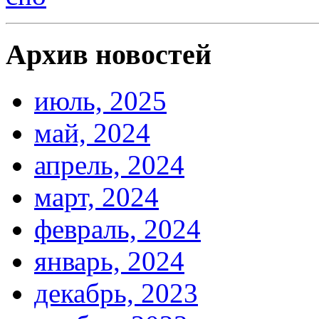
Архив новостей
июль, 2025
май, 2024
апрель, 2024
март, 2024
февраль, 2024
январь, 2024
декабрь, 2023