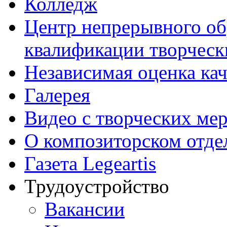
Колледж
Центр непрерывного об
квалификации творческ
Независимая оценка кач
Галерея
Видео с творческих ме
О композиторском отде
Газета Legeartis
Трудоустройство
Вакансии