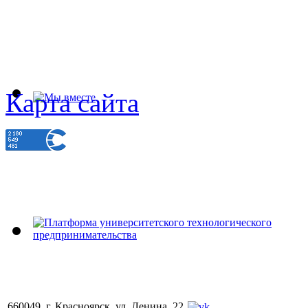
Карта сайта
660049, г. Красноярск, ул. Ленина, 22