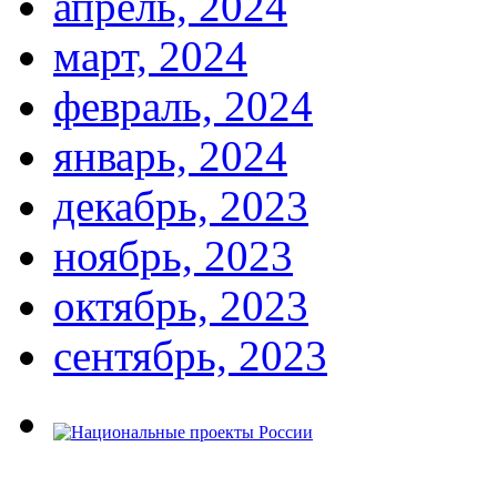
апрель, 2024
март, 2024
февраль, 2024
январь, 2024
декабрь, 2023
ноябрь, 2023
октябрь, 2023
сентябрь, 2023