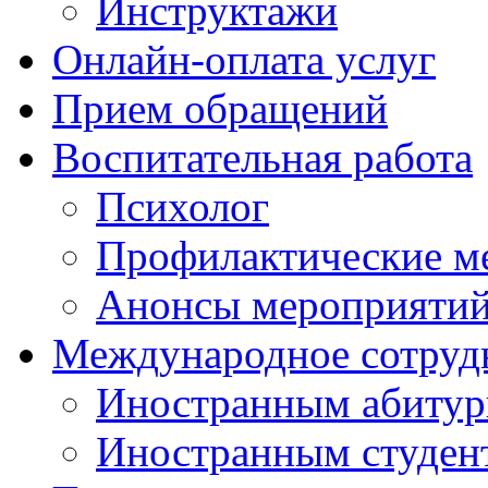
Инструктажи
Онлайн-оплата услуг
Прием обращений
Воспитательная работа
Психолог
Профилактические м
Анонсы мероприятий
Международное сотруд
Иностранным абитур
Иностранным студен