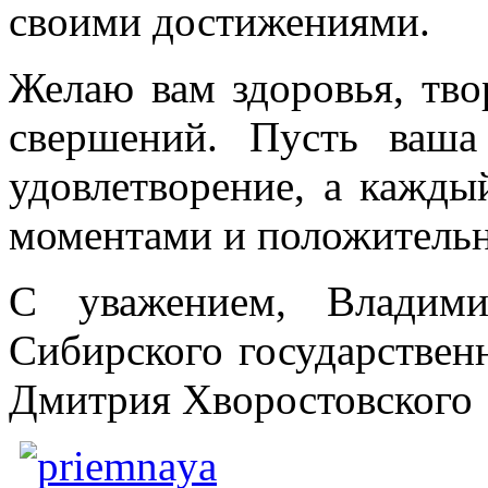
своими достижениями.
Желаю вам здоровья, тво
свершений. Пусть ваша
удовлетворение, а кажды
моментами и положитель
С уважением, Владими
Сибирского государствен
Дмитрия Хворостовского