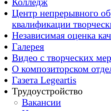
Колледж
Центр непрерывного об
квалификации творческ
Независимая оценка кач
Галерея
Видео с творческих ме
О композиторском отде
Газета Legeartis
Трудоустройство
Вакансии