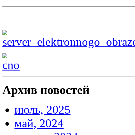
Архив новостей
июль, 2025
май, 2024