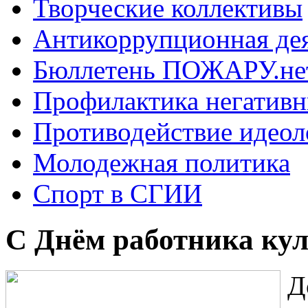
Творческие коллективы
Антикоррупционная де
Бюллетень ПОЖАРУ.не
Профилактика негатив
Противодействие идеол
Молодежная политика
Спорт в СГИИ
С Днём работника ку
Д