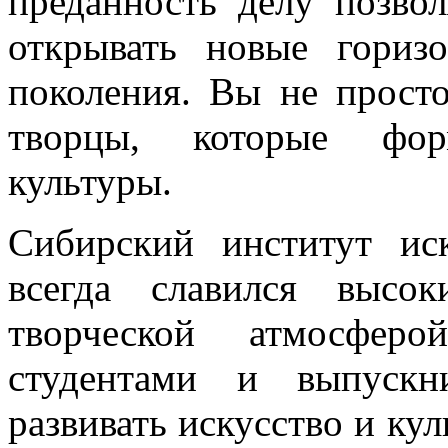
преданность делу позво
открывать новые гориз
поколения. Вы не просто
творцы, которые фор
культуры.
Сибирский институт ис
всегда славился высо
творческой атмосфе
студентами и выпускн
развивать искусство и ку