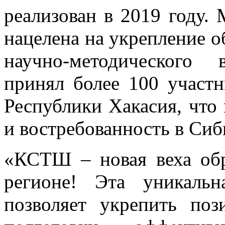
реализован в 2019 году
нацелена на укрепление о
научно-методического
принял более 100 участн
Республики Хакасия, что 
и востребованность в Сиб
«КСТШ – новая веха обр
регионе! Эта уникальн
позволяет укрепить поз