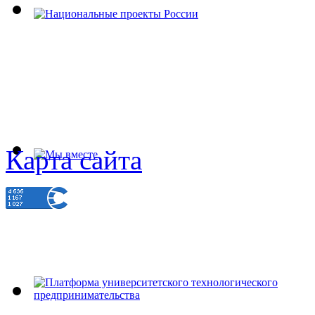
Карта сайта