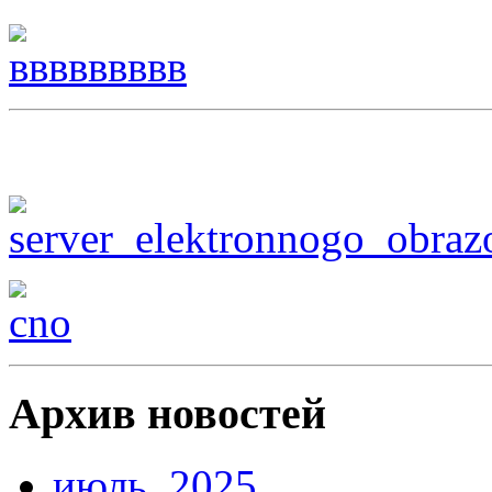
Архив новостей
июль, 2025