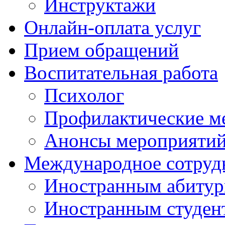
Инструктажи
Онлайн-оплата услуг
Прием обращений
Воспитательная работа
Психолог
Профилактические м
Анонсы мероприятий
Международное сотруд
Иностранным абитур
Иностранным студен