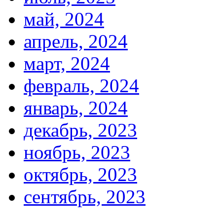
май, 2024
апрель, 2024
март, 2024
февраль, 2024
январь, 2024
декабрь, 2023
ноябрь, 2023
октябрь, 2023
сентябрь, 2023