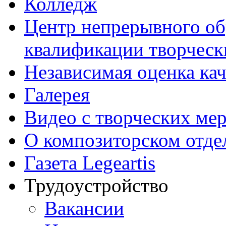
Колледж
Центр непрерывного об
квалификации творческ
Независимая оценка кач
Галерея
Видео с творческих ме
О композиторском отде
Газета Legeartis
Трудоустройство
Вакансии