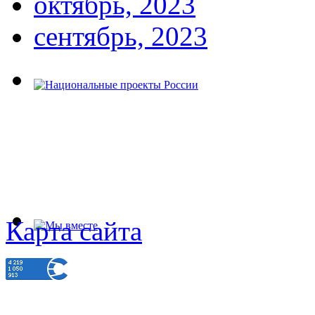
октябрь, 2023
сентябрь, 2023
Карта сайта