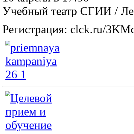
Учебный театр СГИИ / Ле
Регистрация: clck.ru/3K