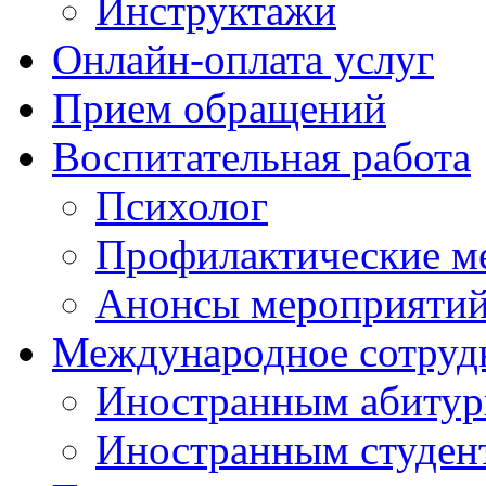
Инструктажи
Онлайн-оплата услуг
Прием обращений
Воспитательная работа
Психолог
Профилактические м
Анонсы мероприятий
Международное сотруд
Иностранным абитур
Иностранным студен