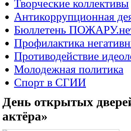
Творческие коллективы
Антикоррупционная де
Бюллетень ПОЖАРУ.не
Профилактика негатив
Противодействие идеол
Молодежная политика
Спорт в СГИИ
День открытых дверей
актёра»