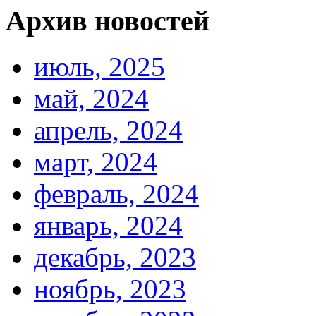
Архив новостей
июль, 2025
май, 2024
апрель, 2024
март, 2024
февраль, 2024
январь, 2024
декабрь, 2023
ноябрь, 2023