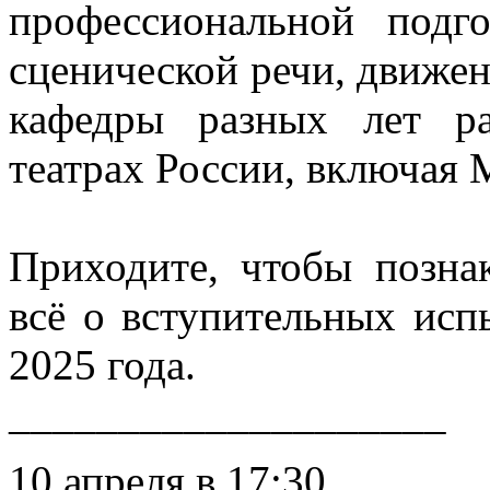
профессиональной подго
сценической речи, движен
кафедры разных лет р
театрах России, включая 
Приходите, чтобы познак
всё о вступительных ис
2025 года.
____________________
10 апреля в 17:30