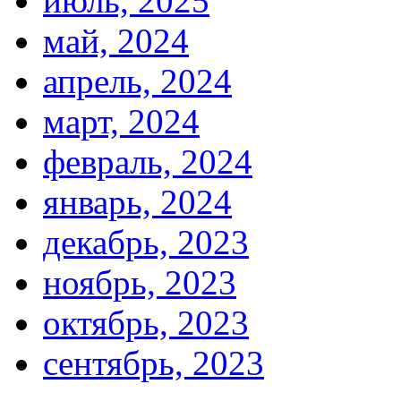
июль, 2025
май, 2024
апрель, 2024
март, 2024
февраль, 2024
январь, 2024
декабрь, 2023
ноябрь, 2023
октябрь, 2023
сентябрь, 2023