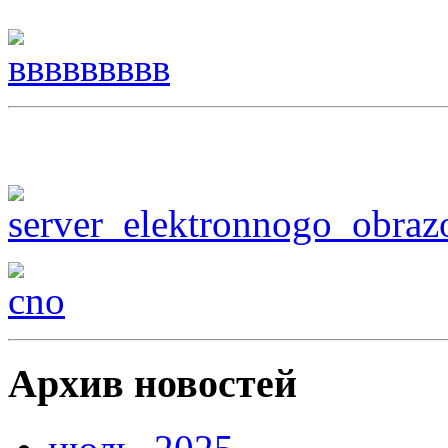
Архив новостей