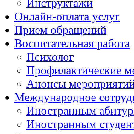
Инструктажи
Онлайн-оплата услуг
Прием обращений
Воспитательная работа
Психолог
Профилактические м
Анонсы мероприятий
Международное сотруд
Иностранным абитур
Иностранным студен