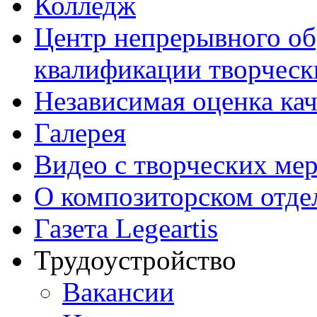
Колледж
Центр непрерывного об
квалификации творческ
Независимая оценка кач
Галерея
Видео с творческих ме
О композиторском отде
Газета Legeartis
Трудоустройство
Вакансии