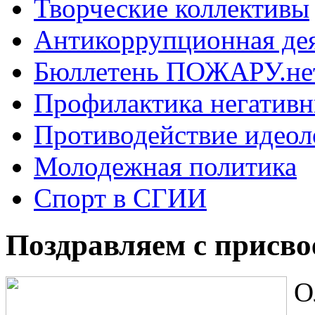
Творческие коллективы
Антикоррупционная де
Бюллетень ПОЖАРУ.не
Профилактика негатив
Противодействие идеол
Молодежная политика
Спорт в СГИИ
Поздравляем с присво
О