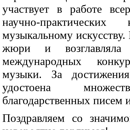
участвует в работе вс
научно-практических 
музыкальному искусству. 
жюри и возглавляла
международных конкур
музыки. За достижения
удостоена множес
благодарственных писем 
Поздравляем со значим