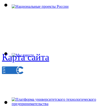
Карта сайта