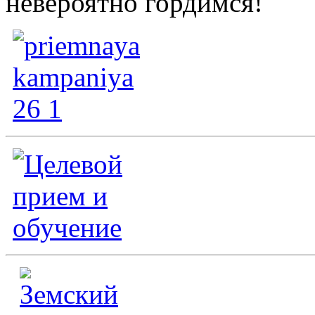
невероятно гордимся!