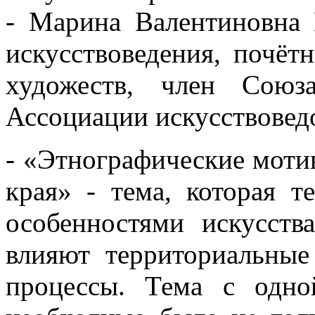
- Марина Валентиновна 
искусствоведения, почёт
художеств, член Союз
Ассоциации искусствовед
- «Этнографические моти
края» - тема, которая т
особенностями искусств
влияют территориальные
процессы. Тема с одно