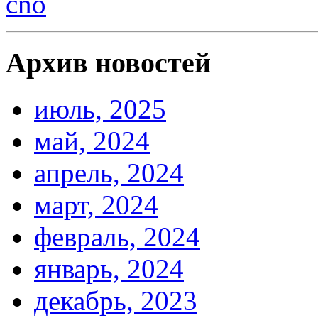
Архив новостей
июль, 2025
май, 2024
апрель, 2024
март, 2024
февраль, 2024
январь, 2024
декабрь, 2023