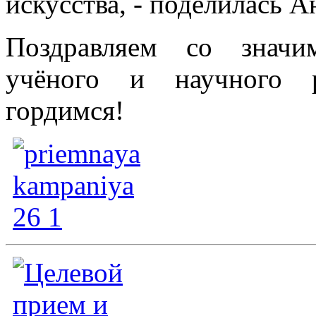
искусства, - поделилась А
Поздравляем со значи
учёного и научного р
гордимся!