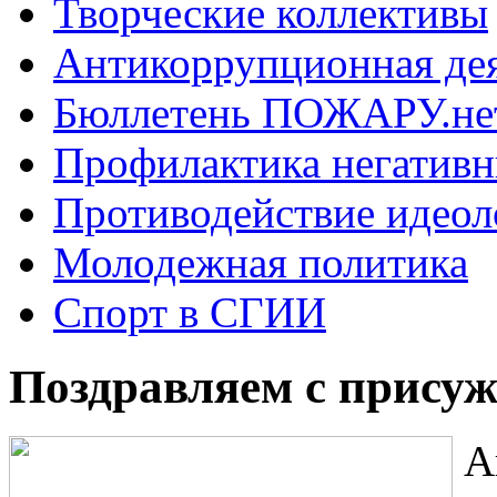
Творческие коллективы
Антикоррупционная де
Бюллетень ПОЖАРУ.не
Профилактика негатив
Противодействие идеол
Молодежная политика
Спорт в СГИИ
Поздравляем с присуж
А