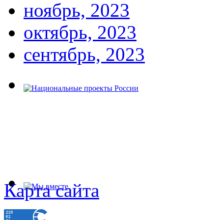
ноябрь, 2023
октябрь, 2023
сентябрь, 2023
Карта сайта