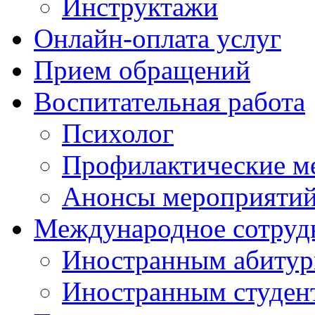
Инструктажи
Онлайн-оплата услуг
Прием обращений
Воспитательная работа
Психолог
Профилактические м
Анонсы мероприятий
Международное сотруд
Иностранным абитур
Иностранным студен