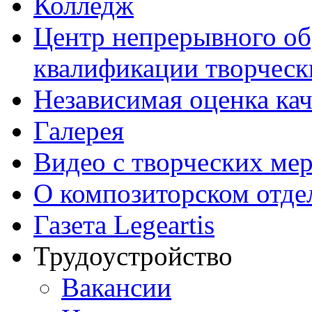
Колледж
Центр непрерывного об
квалификации творческ
Независимая оценка кач
Галерея
Видео с творческих ме
О композиторском отде
Газета Legeartis
Трудоустройство
Вакансии