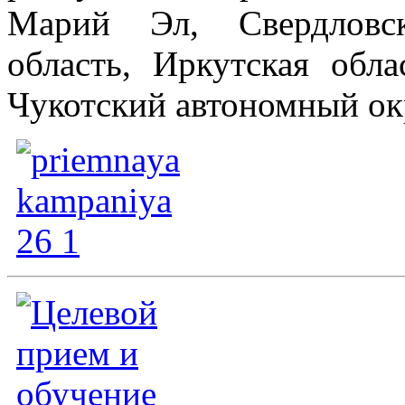
Марий Эл, Свердловск
область, Иркутская обла
Чукотский автономный окр