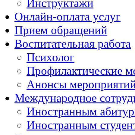
Инструктажи
Онлайн-оплата услуг
Прием обращений
Воспитательная работа
Психолог
Профилактические м
Анонсы мероприятий
Международное сотруд
Иностранным абитур
Иностранным студен