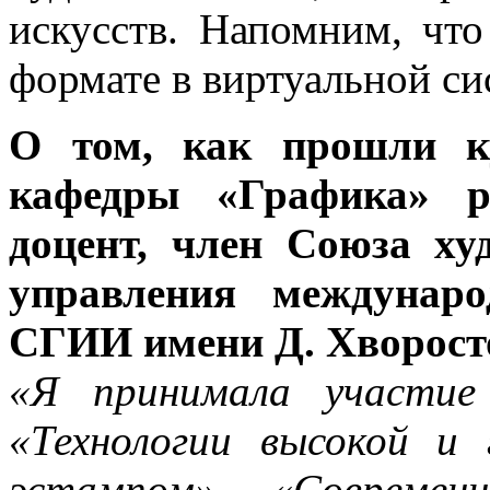
искусств. Напомним, что
формате в виртуальной си
О том, как прошли ку
кафедры «Графика» ра
доцент, член Союза ху
управления междунаро
СГИИ имени Д. Хворост
«Я принимала участие
«Технологии высокой и
эстампом», «Современ