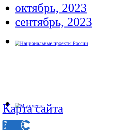
октябрь, 2023
сентябрь, 2023
Карта сайта