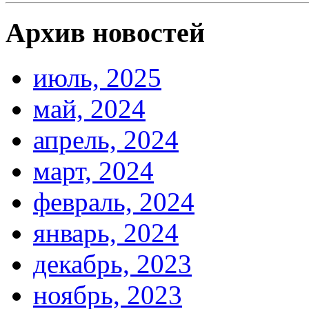
Архив новостей
июль, 2025
май, 2024
апрель, 2024
март, 2024
февраль, 2024
январь, 2024
декабрь, 2023
ноябрь, 2023