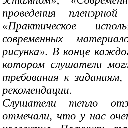
проведения пленэрной
«Практическое испол
современных материал
рисунка». В конце каждог
котором слушатели мог
требования к заданиям, 
рекомендации.
Слушатели тепло отзы
отмечали, что у нас оч