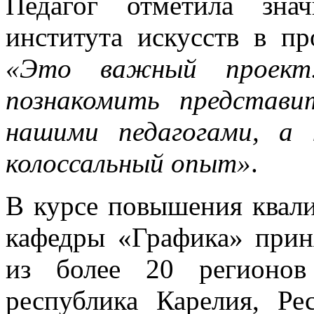
Педагог отметила зна
института искусств в пр
«Это важный проект
познакомить представи
нашими педагогами, а
колоссальный опыт»
.
В курсе повышения квали
кафедры «Графика» прин
из более 20 регионов
республика Карелия, Ре