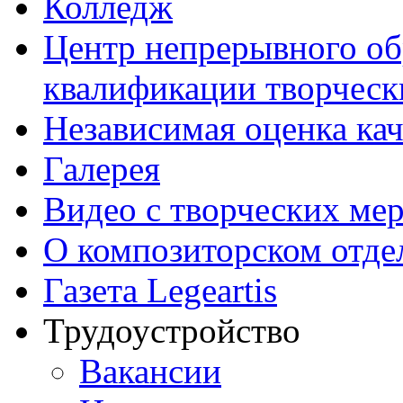
Колледж
Центр непрерывного об
квалификации творческ
Независимая оценка кач
Галерея
Видео с творческих ме
О композиторском отде
Газета Legeartis
Трудоустройство
Вакансии