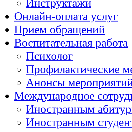
Инструктажи
Онлайн-оплата услуг
Прием обращений
Воспитательная работа
Психолог
Профилактические м
Анонсы мероприятий
Международное сотруд
Иностранным абитур
Иностранным студен