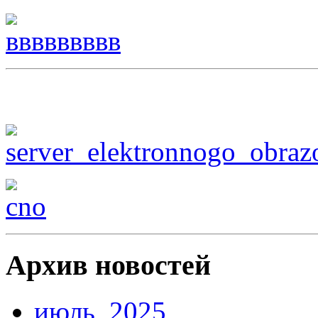
Архив новостей
июль, 2025