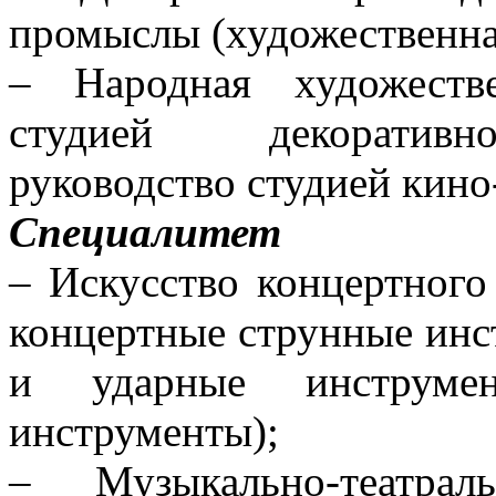
промыслы (художественна
– Народная художестве
студией декоративно
руководство студией кино-
Специалитет
– Искусство концертного
концертные струнные инс
и ударные инструмен
инструменты);
– Музыкально-театрал