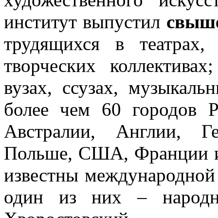
институт выпустил
свыше
трудящихся в театрах,
творческих коллектива
вузах, ссузах, музыкал
более чем 60 городов Р
Австралии, Англии, Г
Польше, США, Франции и
известны международной
один из них – народн