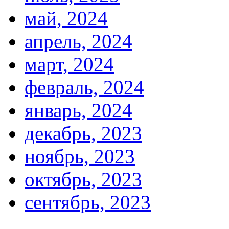
май, 2024
апрель, 2024
март, 2024
февраль, 2024
январь, 2024
декабрь, 2023
ноябрь, 2023
октябрь, 2023
сентябрь, 2023