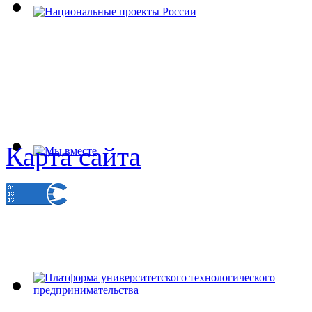
Карта сайта