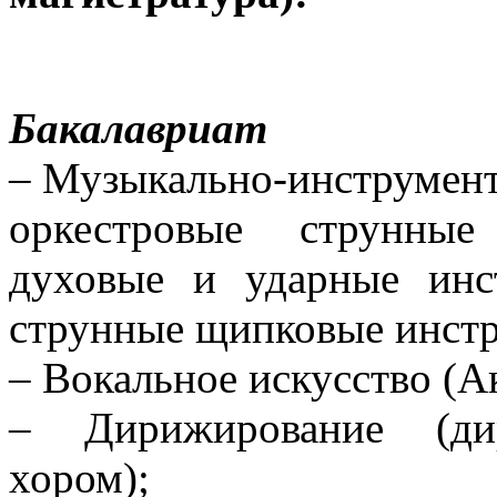
Бакалавриат
– Музыкально-инструмент
оркестровые струнные
духовые и ударные инс
струнные щипковые инстр
– Вокальное искусство (А
– Дирижирование (дир
хором);