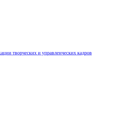
ации творческих и управленческих кадров