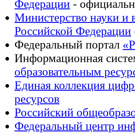
Федерации
- официаль
Министерство науки и 
Российской Федерации
Федеральный портал
«Р
Информационная сист
образовательным ресур
Единая коллекция цифр
ресурсов
Российский общеобразо
Федеральный центр ин