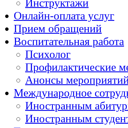
Инструктажи
Онлайн-оплата услуг
Прием обращений
Воспитательная работа
Психолог
Профилактические м
Анонсы мероприятий
Международное сотруд
Иностранным абитур
Иностранным студен