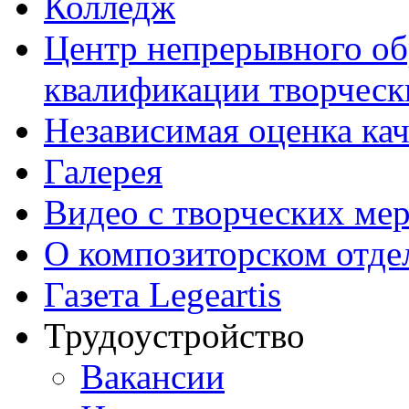
Колледж
Центр непрерывного об
квалификации творческ
Независимая оценка кач
Галерея
Видео с творческих ме
О композиторском отде
Газета Legeartis
Трудоустройство
Вакансии