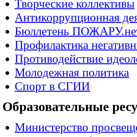
Творческие коллективы
Антикоррупционная де
Бюллетень ПОЖАРУ.не
Профилактика негатив
Противодействие идеол
Молодежная политика
Спорт в СГИИ
Образовательные ресу
Министерство просвещ