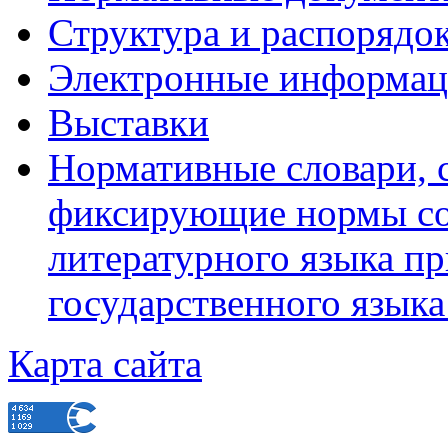
Структура и распорядо
Электронные информац
Выставки
Нормативные словари, 
фиксирующие нормы со
литературного языка пр
государственного язык
Карта сайта