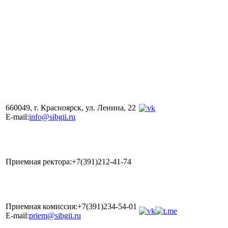
660049, г. Красноярск, ул. Ленина, 22
E-mail:
info@sibgii.ru
Приемная ректора:+7(391)212-41-74
Приемная комиссия:+7(391)234-54-01
E-mail:
priem@sibgii.ru