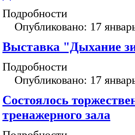
Подробности
Опубликовано: 17 январ
Выставка "Дыхание з
Подробности
Опубликовано: 17 январ
Состоялось торжестве
тренажерного зала
Подробности