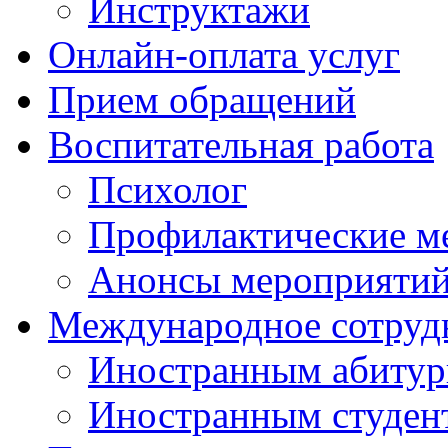
Инструктажи
Онлайн-оплата услуг
Прием обращений
Воспитательная работа
Психолог
Профилактические м
Анонсы мероприятий
Международное сотруд
Иностранным абитур
Иностранным студен