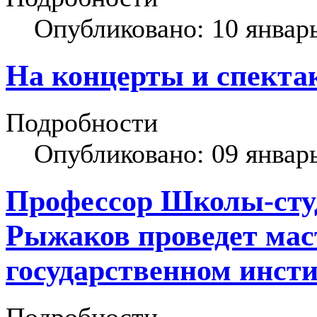
Опубликовано: 10 январ
На концерты и спекта
Подробности
Опубликовано: 09 январ
Профессор Школы-ст
Рыжаков проведет мас
государственном инсти