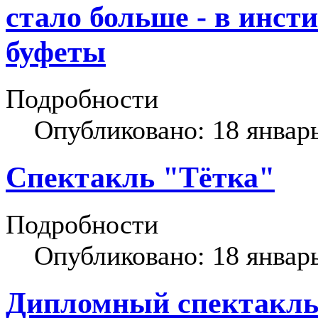
стало больше - в инст
буфеты
Подробности
Опубликовано: 18 январ
Спектакль "Тётка"
Подробности
Опубликовано: 18 январ
Дипломный спектакль