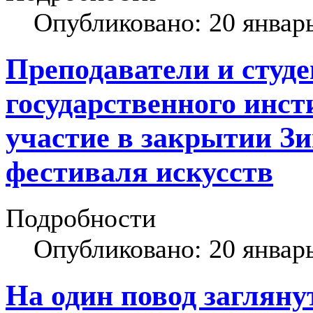
Опубликовано: 20 январ
Преподаватели и студ
государственного инст
участие в закрытии Зи
фестиваля искусств
Подробности
Опубликовано: 20 январ
На один повод загляну