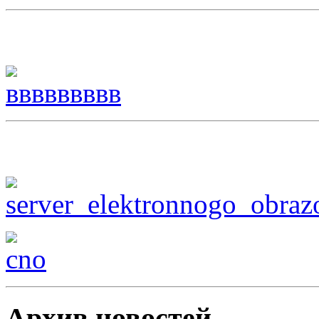
Архив новостей