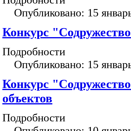
Опубликовано: 15 январ
Конкурс "Содружество
Подробности
Опубликовано: 15 январ
Конкурс "Содружество 
объектов
Подробности
Опубликовано: 10 январ