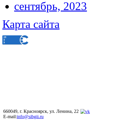
сентябрь, 2023
Карта сайта
660049, г. Красноярск, ул. Ленина, 22
E-mail:
info@sibgii.ru