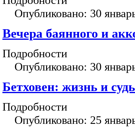
Подробности
Опубликовано: 30 январ
Вечера баянного и акк
Подробности
Опубликовано: 30 январ
Бетховен: жизнь и суд
Подробности
Опубликовано: 25 январ