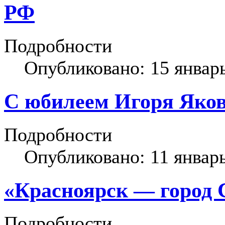
РФ
Подробности
Опубликовано: 15 январ
С юбилеем Игоря Яко
Подробности
Опубликовано: 11 январ
«Красноярск — город 
Подробности