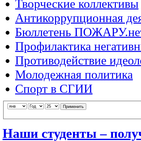
Творческие коллективы
Антикоррупционная де
Бюллетень ПОЖАРУ.не
Профилактика негатив
Противодействие идеол
Молодежная политика
Спорт в СГИИ
Применить
Наши студенты – полу