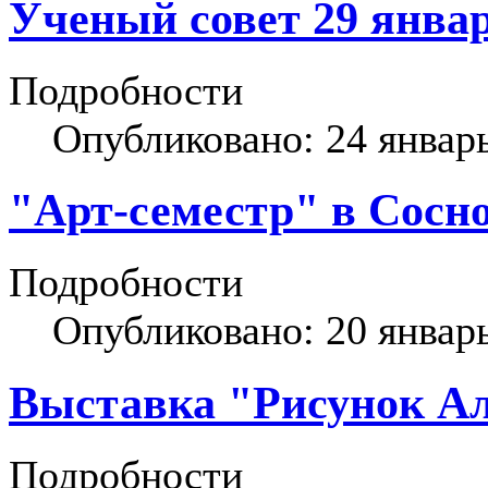
Ученый совет 29 январ
Подробности
Опубликовано: 24 январ
"Арт-семестр" в Сосн
Подробности
Опубликовано: 20 январ
Выставка "Рисунок Ал
Подробности