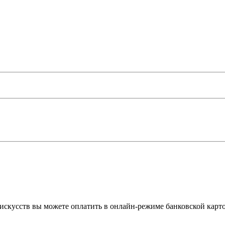
скусств вы можете оплатить в онлайн-режиме банковской карто