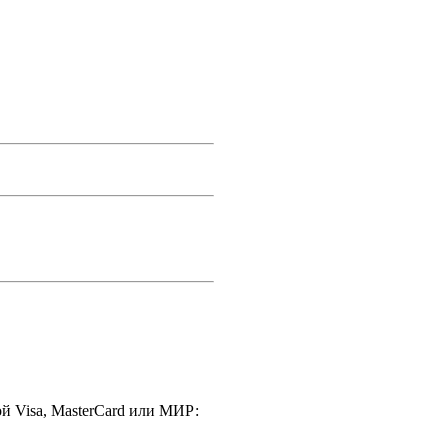
й Visa, MasterCard или МИР: