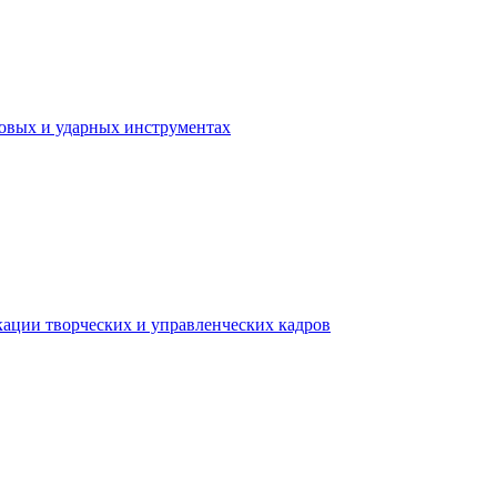
ховых и ударных инструментах
ации творческих и управленческих кадров