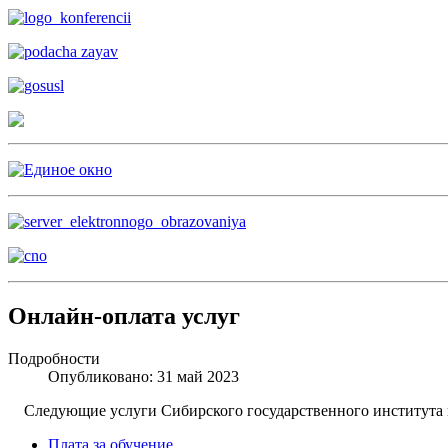
Онлайн-оплата услуг
Подробности
Опубликовано: 31 май 2023
Следующие услуги Сибирского государственного института и
Плата за обучение