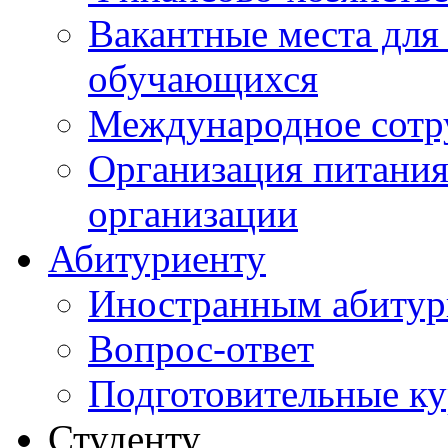
Вакантные места для
обучающихся
Международное сотр
Организация питания
организации
Абитуриенту
Иностранным абитур
Вопрос-ответ
Подготовительные к
Студенту