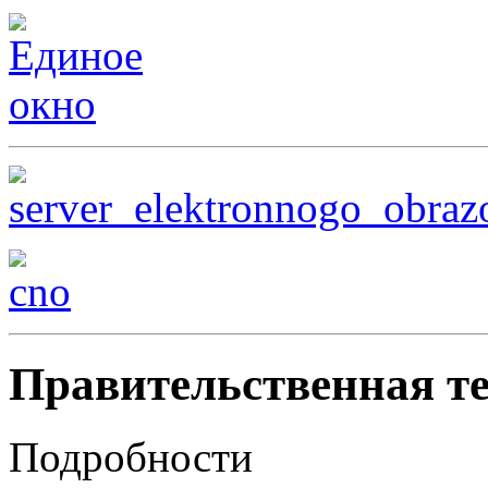
Правительственная т
Подробности