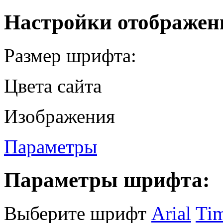
Настройки отображен
Размер шрифта:
Цвета сайта
Изображения
Параметры
Параметры шрифта:
Выберите шрифт
Arial
Ti