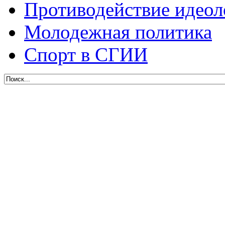
Противодействие идеол
Молодежная политика
Спорт в СГИИ