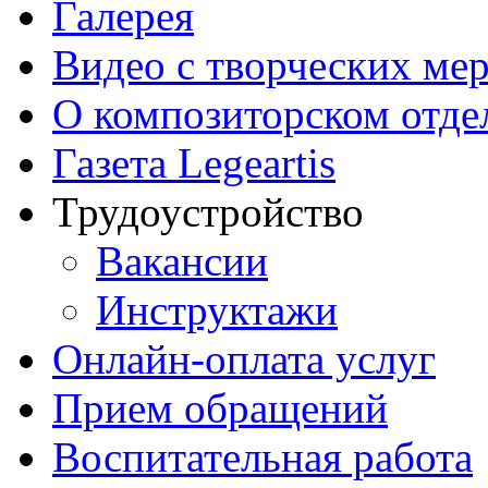
Галерея
Видео с творческих ме
О композиторском отде
Газета Legeartis
Трудоустройство
Вакансии
Инструктажи
Онлайн-оплата услуг
Прием обращений
Воспитательная работа