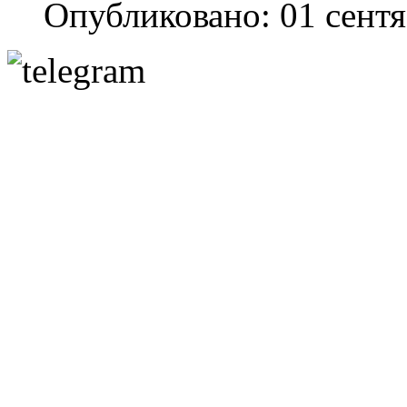
Опубликовано: 01 сент