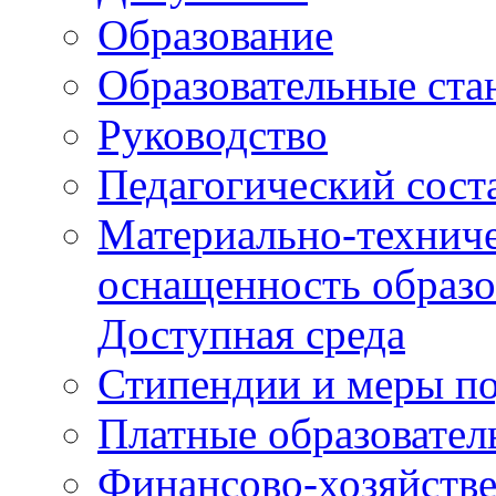
Образование
Образовательные ста
Руководство
Педагогический сост
Материально-техниче
оснащенность образо
Доступная среда
Стипендии и меры п
Платные образовател
Финансово-хозяйстве