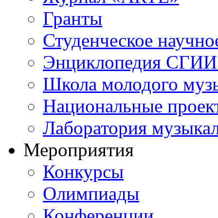
Гранты
Студенческое научно
Энциклопедия СГИИ 
Школа молодого муз
Национальные проек
Лаборатория музыка
Мероприятия
Конкурсы
Олимпиады
Конференции