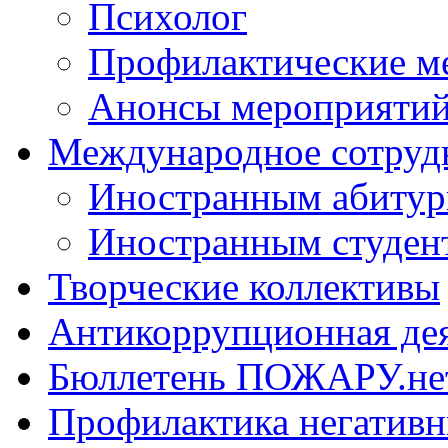
Психолог
Профилактические м
Анонсы мероприятий
Международное сотруд
Иностранным абитур
Иностранным студен
Творческие коллективы
Антикоррупционная де
Бюллетень ПОЖАРУ.не
Профилактика негатив